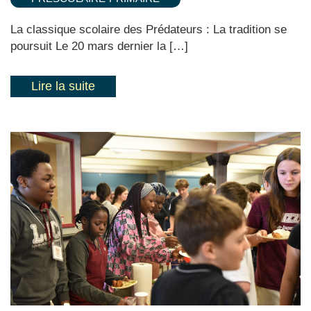
La classique scolaire des Prédateurs : La tradition se
poursuit Le 20 mars dernier la […]
Lire la suite