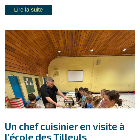
Lire la suite
Un chef cuisinier en visite à
l’école des Tilleuls