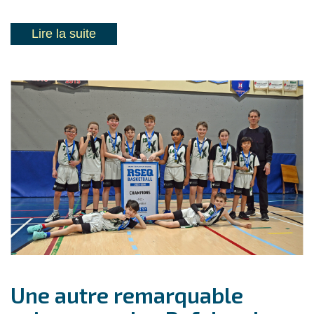
Lire la suite
Une autre remarquable