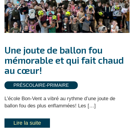
Une joute de ballon fou
mémorable et qui fait chaud
au cœur!
PRÉSCOLAIRE-PRIMAIRE
L’école Bon-Vent a vibré au rythme d’une joute de
ballon fou des plus enflammées! Les […]
Lire la suite