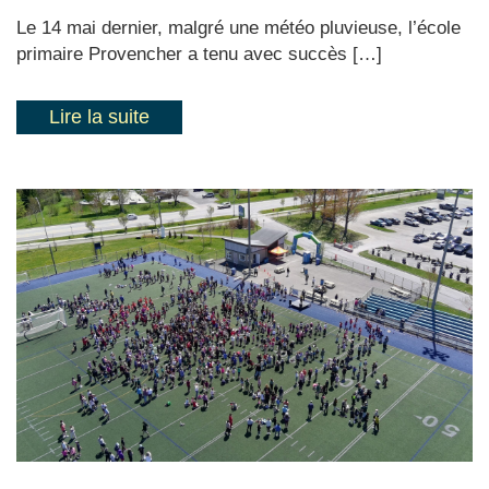
Le 14 mai dernier, malgré une météo pluvieuse, l’école
primaire Provencher a tenu avec succès […]
Lire la suite