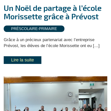
Un Noël de partage à l’école
Morissette grâce à Prévost
PRÉSCOLAIRE-PRIMAIRE
Grâce à un précieux partenariat avec l’entreprise
Prévost, les élèves de l’école Morissette ont eu […]
Lire la suite