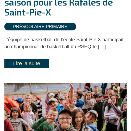
saison pour les Rafales de
Saint-Pie-X
PRÉSCOLAIRE-PRIMAIRE
L’équipe de basketball de l’école Saint-Pie X participait
au championnat de basketball du RSEQ le […]
Lire la suite