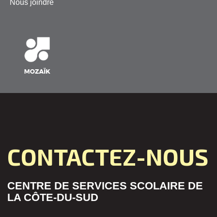
Nous joindre
CONTACTEZ-NOUS
CENTRE DE SERVICES SCOLAIRE DE
LA CÔTE-DU-SUD