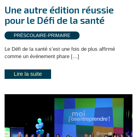
Une autre édition réussie
pour le Défi de la santé
PRÉSCOLAIRE-PRIMAIRE
Le Défi de la santé s’est une fois de plus affirmé
comme un événement phare […]
Lire la suite