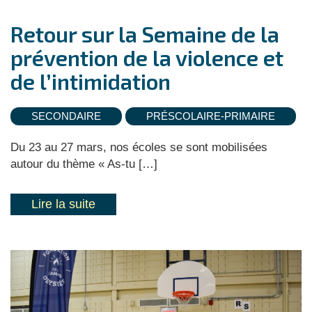
Retour sur la Semaine de la
prévention de la violence et
de l’intimidation
SECONDAIRE
PRÉSCOLAIRE-PRIMAIRE
Du 23 au 27 mars, nos écoles se sont mobilisées
autour du thème « As-tu […]
Lire la suite