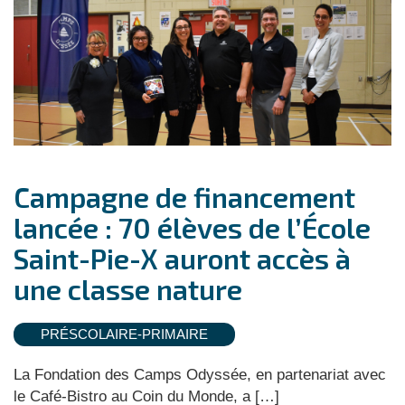
Campagne de financement
lancée : 70 élèves de l’École
Saint-Pie-X auront accès à
une classe nature
PRÉSCOLAIRE-PRIMAIRE
La Fondation des Camps Odyssée, en partenariat avec
le Café-Bistro au Coin du Monde, a […]