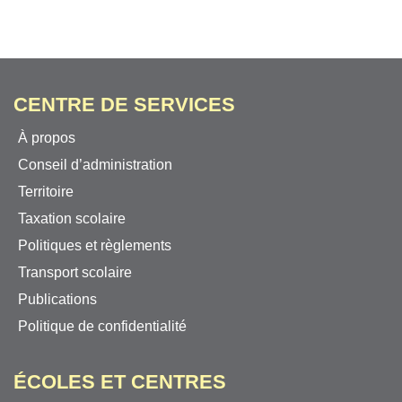
CENTRE DE SERVICES
À propos
Conseil d’administration
Territoire
Taxation scolaire
Politiques et règlements
Transport scolaire
Publications
Politique de confidentialité
ÉCOLES ET CENTRES