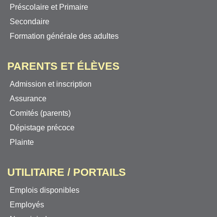
Préscolaire et Primaire
Secondaire
Formation générale des adultes
PARENTS ET ÉLÈVES
Admission et inscription
Assurance
Comités (parents)
Dépistage précoce
Plainte
UTILITAIRE / PORTAILS
Emplois disponibles
Employés