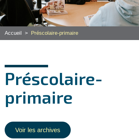
Accueil
>
Préscolaire-primaire
Préscolaire-
primaire
Voir les archives