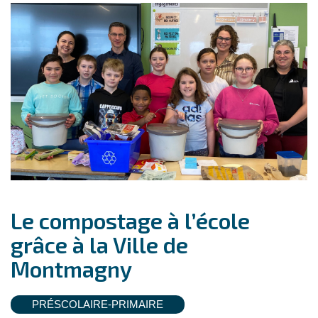
Le compostage à l’école
grâce à la Ville de
Montmagny
PRÉSCOLAIRE-PRIMAIRE