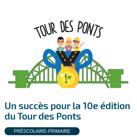
Un succès pour la 10e édition
du Tour des Ponts
PRÉSCOLAIRE-PRIMAIRE