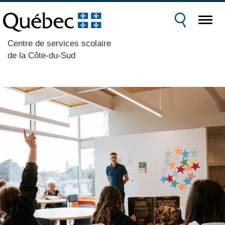
Centre de services scolaire
de la Côte-du-Sud