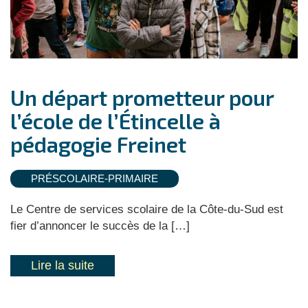
Un départ prometteur pour
l’école de l’Étincelle à
pédagogie Freinet
PRÉSCOLAIRE-PRIMAIRE
Le Centre de services scolaire de la Côte-du-Sud est
fier d’annoncer le succès de la […]
Lire la suite