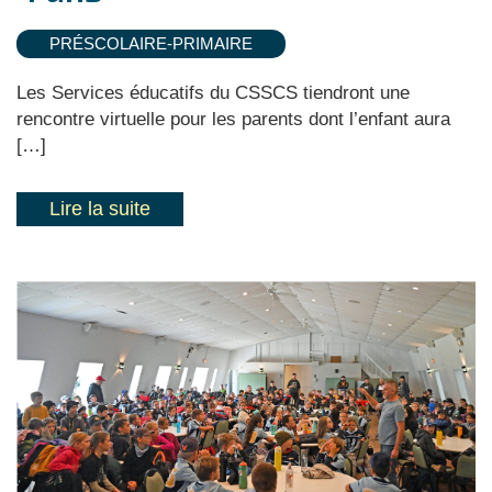
PRÉSCOLAIRE-PRIMAIRE
Les Services éducatifs du CSSCS tiendront une
rencontre virtuelle pour les parents dont l’enfant aura
[…]
Lire la suite