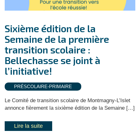
Sixième édition de la
Semaine de la première
transition scolaire :
Bellechasse se joint à
l’initiative!
PRÉSCOLAIRE-PRIMAIRE
Le Comité de transition scolaire de Montmagny-L’Islet
annonce fièrement la sixième édition de la Semaine […]
Lire la suite