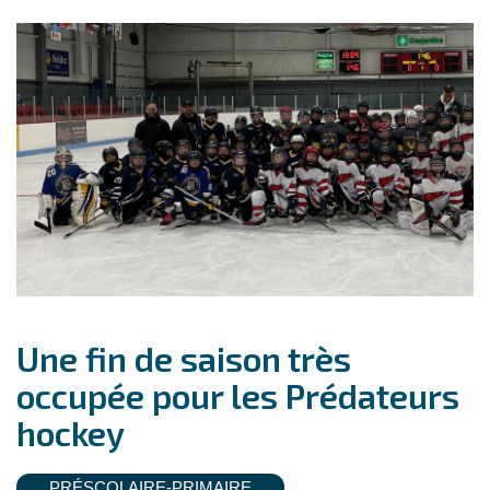
Une fin de saison très
occupée pour les Prédateurs
hockey
PRÉSCOLAIRE-PRIMAIRE