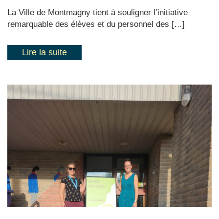
La Ville de Montmagny tient à souligner l’initiative
remarquable des élèves et du personnel des […]
Lire la suite