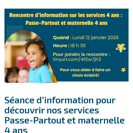
Séance d’information pour
découvrir nos services
Passe-Partout et maternelle
4 ans