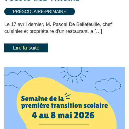
PRÉSCOLAIRE-PRIMAIRE
Le 17 avril dernier, M. Pascal De Bellefeuille, chef
cuisinier et propriétaire d’un restaurant, a […]
Lire la suite