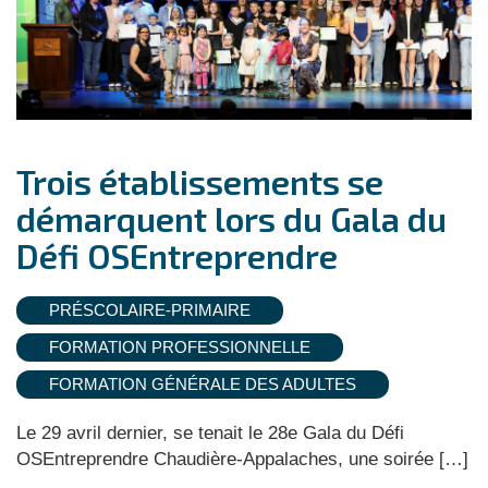
Trois établissements se
démarquent lors du Gala du
Défi OSEntreprendre
PRÉSCOLAIRE-PRIMAIRE
FORMATION PROFESSIONNELLE
FORMATION GÉNÉRALE DES ADULTES
Le 29 avril dernier, se tenait le 28e Gala du Défi
OSEntreprendre Chaudière‑Appalaches, une soirée […]