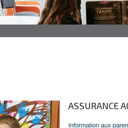
ASSURANCE A
Information aux paren