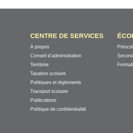
CENTRE DE SERVICES
ÉCO
À propos
Préscol
Conseil d’administration
Second
Territoire
Formati
Taxation scolaire
Politiques et règlements
Transport scolaire
Publications
Politique de confidentialité