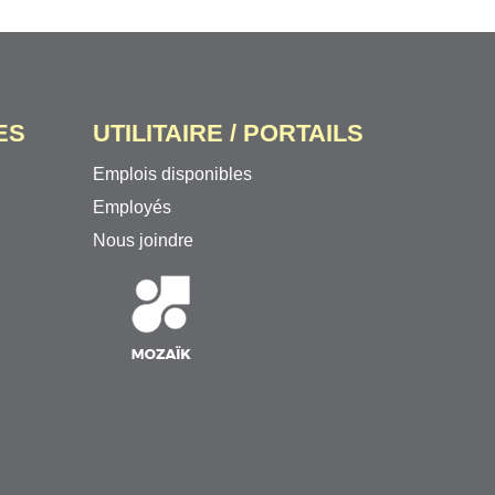
ES
UTILITAIRE / PORTAILS
Emplois disponibles
Employés
Nous joindre