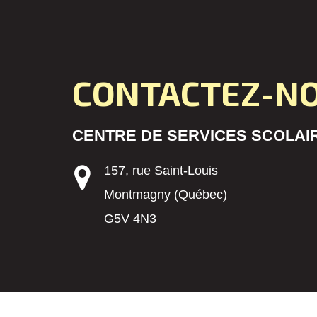
CONTACTEZ-N
CENTRE DE SERVICES SCOLAIR
157, rue Saint-Louis
Montmagny (Québec)
G5V 4N3