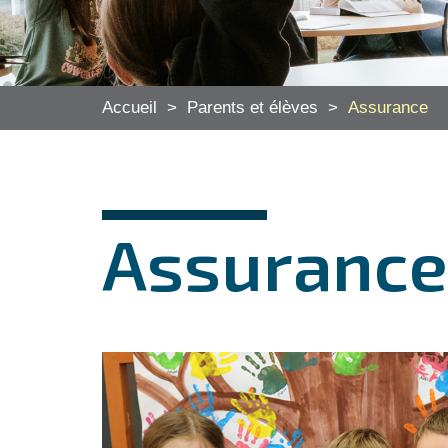
Accueil
>
Parents et élèves
>
Assurance
Assurance