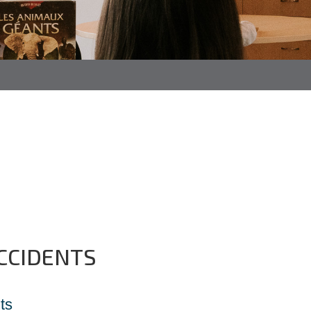
CCIDENTS
ts