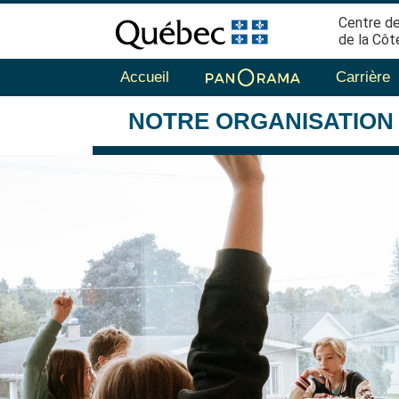
Centre de
de la Côt
Accueil
Carrière
NOTRE
ORGANISATION