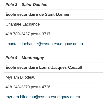
Pôle 3 – Saint-Damien
École secondaire de Saint-Damien
Chantale Lachance
418 789-2437 poste 3717
chantale.lachance@csscotesud.gouv.qc.ca
Pôle 4 – Montmagny
École secondaire Louis-Jacques-Casault
Myriam Bilodeau
418 248-2370 poste 4726
myriam.bilodeau@csscotesud.gouv.
qc.ca