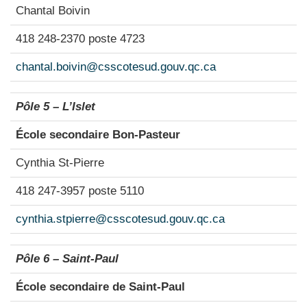
Chantal Boivin
418 248-2370 poste 4723
chantal.boivin@csscotesud.gouv.qc.ca
Pôle 5 – L’Islet
École secondaire Bon-Pasteur
Cynthia St-Pierre
418 247-3957 poste 5110
cynthia.stpierre@csscotesud.gouv.qc.ca
Pôle 6 – Saint-Paul
École secondaire de Saint-Paul