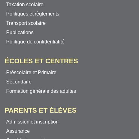
Taxation scolaire
Politiques et règlements
Transport scolaire
Publications
Politique de confidentialité
ÉCOLES ET CENTRES
Préscolaire et Primaire
Secondaire
Formation générale des adultes
PARENTS ET ÉLÈVES
Admission et inscription
Assurance