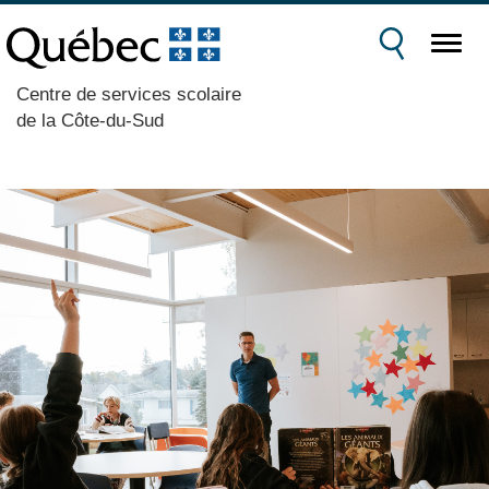
Centre de services scolaire
de la Côte-du-Sud