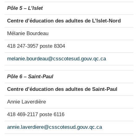
Pôle 5 – L’Islet
Centre d’éducation des adultes de L’Islet-Nord
Mélanie Bourdeau
418 247-3957 poste 8304
melanie.bourdeau@csscotesud.gouv.qc.ca
Pôle 6 – Saint-Paul
Centre d’éducation des adultes de Saint-Paul
Annie Laverdière
418 469-2117 poste 6116
annie.laverdiere@csscotesud.gouv.qc.ca