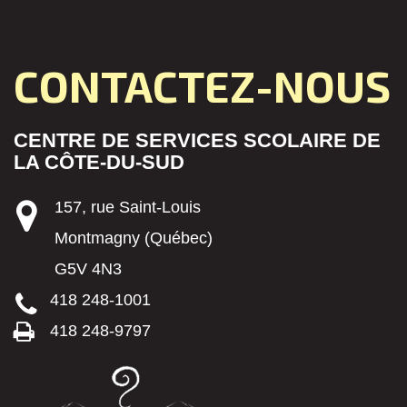
CONTACTEZ-NOUS
CENTRE DE SERVICES SCOLAIRE DE
LA CÔTE-DU-SUD
157, rue Saint-Louis
Montmagny (Québec)
G5V 4N3
418 248-1001
418 248-9797