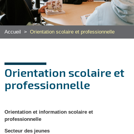
Accueil
>
Orientation scolaire et professionnelle
Orientation scolaire et
professionnelle
Orientation et information scolaire et
professionnelle
Secteur des jeunes