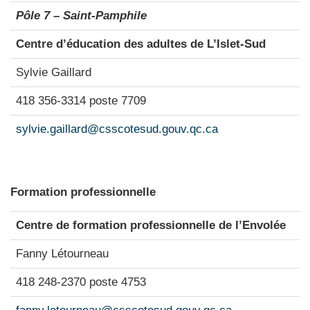
Pôle 7 – Saint-Pamphile
Centre d’éducation des adultes de L’Islet-Sud
Sylvie Gaillard
418 356-3314 poste 7709
sylvie.gaillard@csscotesud.gouv.qc.ca
Formation professionnelle
Centre de formation professionnelle de l’Envolée
Fanny Létourneau
418 248-2370 poste 4753