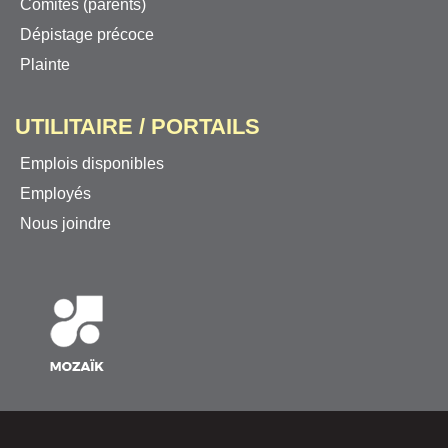
Comités (parents)
Dépistage précoce
Plainte
UTILITAIRE / PORTAILS
Emplois disponibles
Employés
Nous joindre