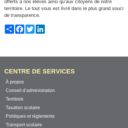
offerts à nos élèves ainsi qu’aux citoyens de notre
territoire. Le tout vous est livré dans le plus grand souci
de transparence.
Share
Facebook
Twitter
LinkedIn
CENTRE DE SERVICES
À propos
Conseil d’administration
Territoire
Taxation scolaire
Politiques et règlements
Transport scolaire