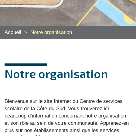
Accueil
>
Notre organisation
Notre organisation
Bienvenue sur le site Internet du Centre de services
scolaire de la Côte-du-Sud. Vous trouverez ici
beaucoup d’information concernant notre organisation
et son rôle au sein de votre communauté. Apprenez-en
plus sur nos établissements ainsi que les services