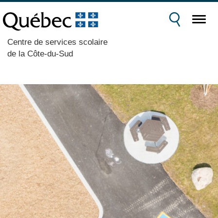
Centre de services scolaire
de la Côte-du-Sud