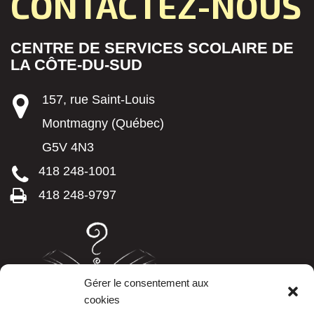
CONTACTEZ-NOUS
CENTRE DE SERVICES SCOLAIRE DE
LA CÔTE-DU-SUD
157, rue Saint-Louis
Montmagny (Québec)
G5V 4N3
418 248-1001
418 248-9797
Gérer le consentement aux
cookies