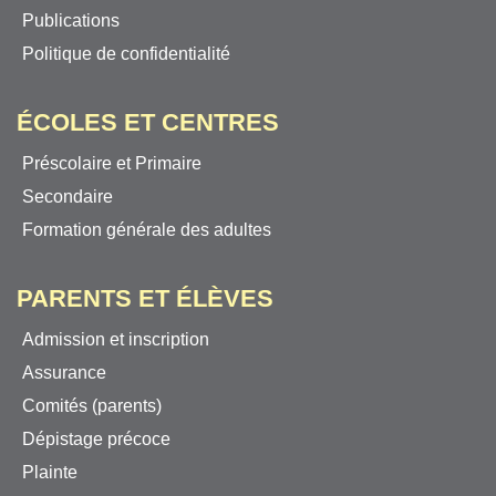
Publications
Politique de confidentialité
ÉCOLES ET CENTRES
Préscolaire et Primaire
Secondaire
Formation générale des adultes
PARENTS ET ÉLÈVES
Admission et inscription
Assurance
Comités (parents)
Dépistage précoce
Plainte