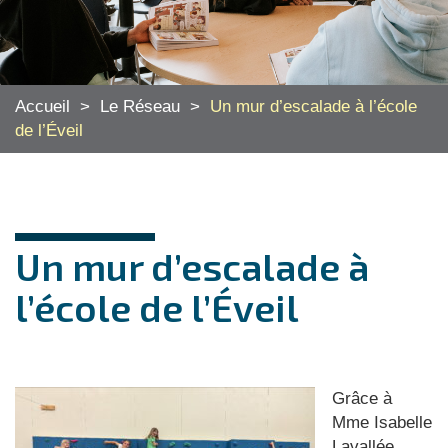
Accueil
>
Le Réseau
>
Un mur d’escalade à l’école
de l’Éveil
Un mur d’escalade à
l’école de l’Éveil
Grâce à
Mme Isabelle
Lavallée