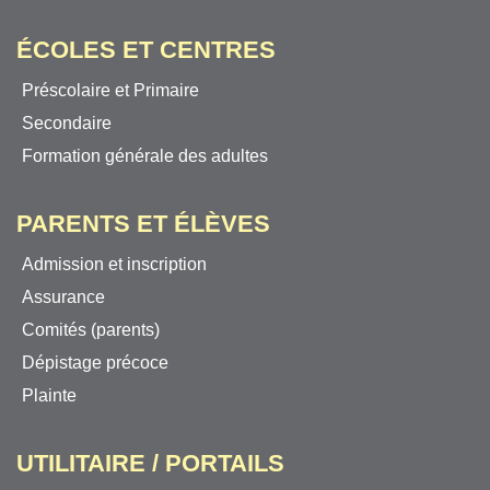
ÉCOLES ET CENTRES
Préscolaire et Primaire
Secondaire
Formation générale des adultes
PARENTS ET ÉLÈVES
Admission et inscription
Assurance
Comités (parents)
Dépistage précoce
Plainte
UTILITAIRE / PORTAILS