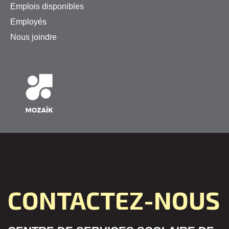
Emplois disponibles
Employés
Nous joindre
CONTACTEZ-NOUS