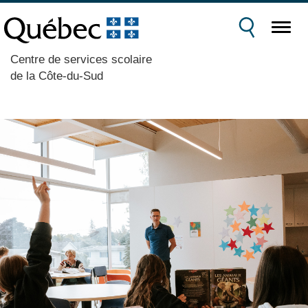
Centre de services scolaire
de la Côte-du-Sud