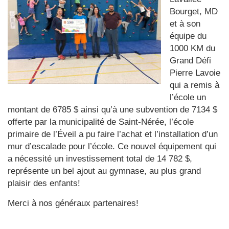
Bourget, MD
et à son
équipe du
1000 KM du
Grand Défi
Pierre Lavoie
qui a remis à
l’école un
montant de 6785 $ ainsi qu’à une subvention de 7134 $
offerte par la municipalité de Saint-Nérée, l’école
primaire de l’Éveil a pu faire l’achat et l’installation d’un
mur d’escalade pour l’école. Ce nouvel équipement qui
a nécessité un investissement total de 14 782 $,
représente un bel ajout au gymnase, au plus grand
plaisir des enfants!
Merci à nos généraux partenaires!