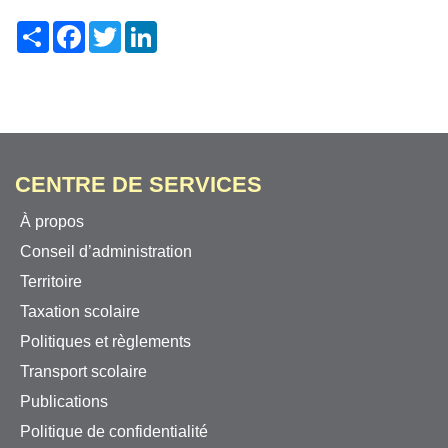
Share
Facebook
Twitter
LinkedIn
CENTRE DE SERVICES
À propos
Conseil d’administration
Territoire
Taxation scolaire
Politiques et règlements
Transport scolaire
Publications
Politique de confidentialité