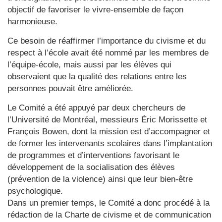
objectif de favoriser le vivre-ensemble de façon
harmonieuse.
Ce besoin de réaffirmer l’importance du civisme et du
respect à l’école avait été nommé par les membres de
l’équipe-école, mais aussi par les élèves qui
observaient que la qualité des relations entre les
personnes pouvait être améliorée.
Le Comité a été appuyé par deux chercheurs de
l’Université de Montréal, messieurs Éric Morissette et
François Bowen, dont la mission est d’accompagner et
de former les intervenants scolaires dans l’implantation
de programmes et d’interventions favorisant le
développement de la socialisation des élèves
(prévention de la violence) ainsi que leur bien-être
psychologique.
Dans un premier temps, le Comité a donc procédé à la
rédaction de la Charte de civisme et de communication