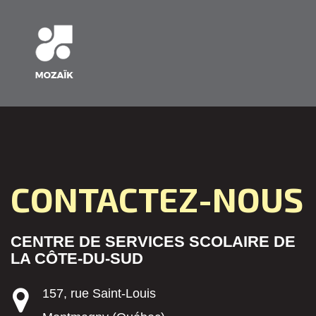
CONTACTEZ-NOUS
CENTRE DE SERVICES SCOLAIRE DE
LA CÔTE-DU-SUD
157, rue Saint-Louis