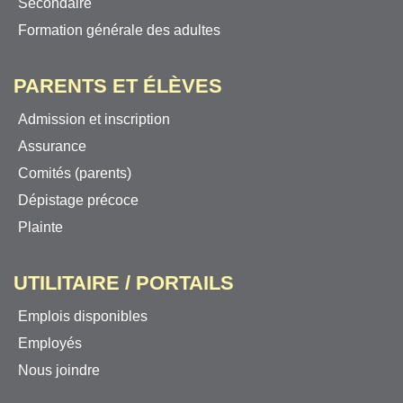
Secondaire
Formation générale des adultes
PARENTS ET ÉLÈVES
Admission et inscription
Assurance
Comités (parents)
Dépistage précoce
Plainte
UTILITAIRE / PORTAILS
Emplois disponibles
Employés
Nous joindre