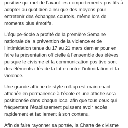
positive qui met de l’avant les comportements positifs à
adopter au quotidien ainsi que des moyens pour
entretenir des échanges courtois, même lors de
moments plus émotifs.
L’équipe-école a profité de la première Semaine
nationale de la prévention de la violence et de
l’intimidation tenue du 17 au 21 mars dernier pour en
faire la présentation officielle à l’ensemble des élèves
puisque le civisme et la communication positive sont
des éléments clés de la lutte contre l’intimidation et la
violence.
Une grande affiche de style roll-up est maintenant
affichée en permanence à l’école et une affiche sera
positionnée dans chaque local afin que tous ceux qui
fréquentent l’établissement puissent avoir accès
rapidement et facilement à son contenu.
Afin de faire rayonner sa portée, la Charte de civisme