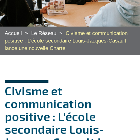
Accueil
>
Le Réseau
>
Civisme et communication
positive : L’école secondaire Louis-Jacques-Casault
lance une nouvelle Charte
Civisme et
communication
positive : L’école
secondaire Louis-