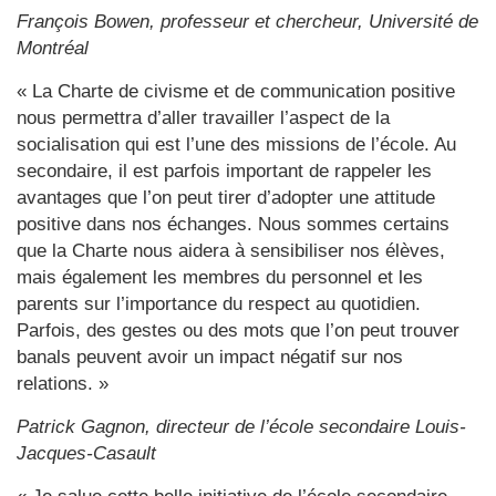
François Bowen, professeur et chercheur, Université de
Montréal
« La Charte de civisme et de communication positive
nous permettra d’aller travailler l’aspect de la
socialisation qui est l’une des missions de l’école. Au
secondaire, il est parfois important de rappeler les
avantages que l’on peut tirer d’adopter une attitude
positive dans nos échanges. Nous sommes certains
que la Charte nous aidera à sensibiliser nos élèves,
mais également les membres du personnel et les
parents sur l’importance du respect au quotidien.
Parfois, des gestes ou des mots que l’on peut trouver
banals peuvent avoir un impact négatif sur nos
relations. »
Patrick Gagnon, directeur de l’école secondaire Louis-
Jacques-Casault