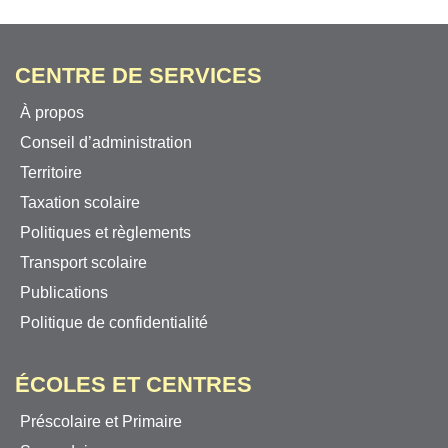
CENTRE DE SERVICES
À propos
Conseil d’administration
Territoire
Taxation scolaire
Politiques et règlements
Transport scolaire
Publications
Politique de confidentialité
ÉCOLES ET CENTRES
Préscolaire et Primaire