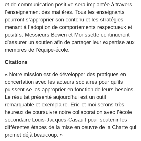
et de communication positive sera implantée à travers
l’enseignement des matières. Tous les enseignants
pourront s’approprier son contenu et les stratégies
menant à l’adoption de comportements respectueux et
positifs. Messieurs Bowen et Morissette continueront
d’assurer un soutien afin de partager leur expertise aux
membres de l’équipe-école.
Citations
« Notre mission est de développer des pratiques en
concertation avec les acteurs scolaires pour qu’ils
puissent se les approprier en fonction de leurs besoins.
Le résultat présenté aujourd’hui est un outil
remarquable et exemplaire. Éric et moi serons très
heureux de poursuivre notre collaboration avec l’école
secondaire Louis-Jacques-Casault pour soutenir les
différentes étapes de la mise en oeuvre de la Charte qui
promet déjà beaucoup. »