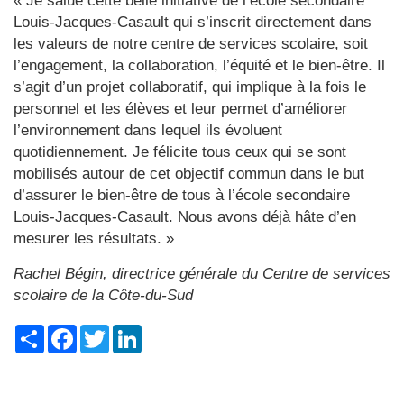
« Je salue cette belle initiative de l’école secondaire
Louis-Jacques-Casault qui s’inscrit directement dans
les valeurs de notre centre de services scolaire, soit
l’engagement, la collaboration, l’équité et le bien-être. Il
s’agit d’un projet collaboratif, qui implique à la fois le
personnel et les élèves et leur permet d’améliorer
l’environnement dans lequel ils évoluent
quotidiennement. Je félicite tous ceux qui se sont
mobilisés autour de cet objectif commun dans le but
d’assurer le bien-être de tous à l’école secondaire
Louis-Jacques-Casault. Nous avons déjà hâte d’en
mesurer les résultats. »
Rachel Bégin, directrice générale du Centre de services
scolaire de la Côte-du-Sud
Share
Facebook
Twitter
LinkedIn