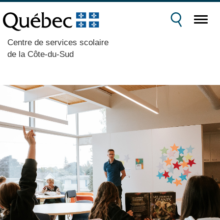
Centre de services scolaire
de la Côte-du-Sud