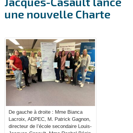
Jacques-Casault lance
une nouvelle Charte
De gauche à droite : Mme Bianca
Lacroix, ADPEC, M. Patrick Gagnon,
directeur de l’école secondaire Louis-