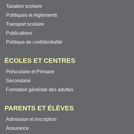
Taxation scolaire
Politiques et règlements
Transport scolaire
Publications
Politique de confidentialité
ÉCOLES ET CENTRES
Préscolaire et Primaire
Secondaire
Formation générale des adultes
PARENTS ET ÉLÈVES
Admission et inscription
Assurance