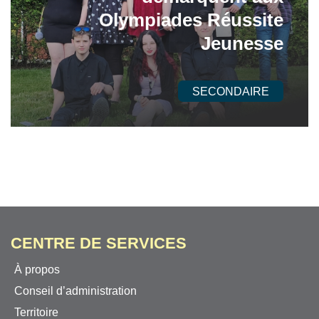
Olympiades Réussite
Jeunesse
SECONDAIRE
CENTRE DE SERVICES
À propos
Conseil d’administration
Territoire