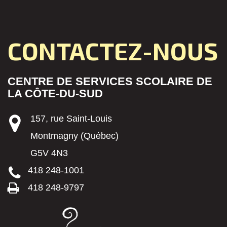
CONTACTEZ-NOUS
CENTRE DE SERVICES SCOLAIRE DE
LA CÔTE-DU-SUD
157, rue Saint-Louis
Montmagny (Québec)
G5V 4N3
418 248-1001
418 248-9797