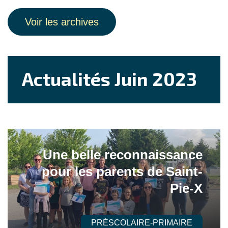
Voir les archives
Actualités Juin 2023
Une belle reconnaissance
pour les parents de Saint-
Pie-X
PRÉSCOLAIRE-PRIMAIRE