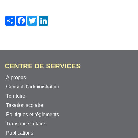
Share
Facebook
Twitter
LinkedIn
CENTRE DE SERVICES
À propos
Conseil d’administration
Territoire
Taxation scolaire
Politiques et règlements
Transport scolaire
Publications