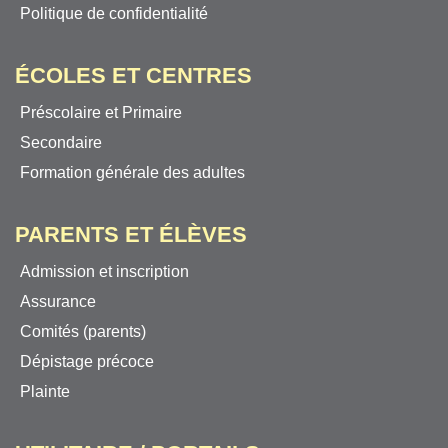
Politique de confidentialité
ÉCOLES ET CENTRES
Préscolaire et Primaire
Secondaire
Formation générale des adultes
PARENTS ET ÉLÈVES
Admission et inscription
Assurance
Comités (parents)
Dépistage précoce
Plainte