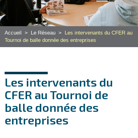
Accueil
>
Le Réseau
>
Les intervenants du CFER au
Tournoi de balle donnée des entreprises
Les intervenants du
CFER au Tournoi de
balle donnée des
entreprises