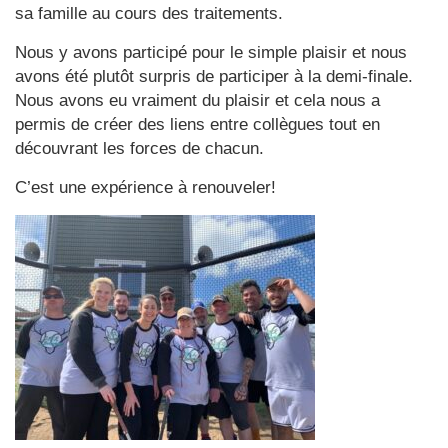
sa famille au cours des traitements.
Nous y avons participé pour le simple plaisir et nous
avons été plutôt surpris de participer à la demi-finale.
Nous avons eu vraiment du plaisir et cela nous a
permis de créer des liens entre collègues tout en
découvrant les forces de chacun.
C’est une expérience à renouveler!