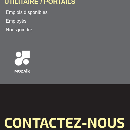
UTILITAIRE / PORTAILS
Emplois disponibles
Employés
Nous joindre
CONTACTEZ-NOUS