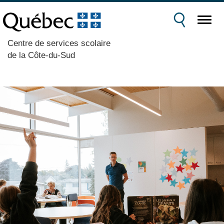
Centre de services scolaire
de la Côte-du-Sud