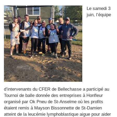
Le samedi 3
juin, l’équipe
d’intervenants du CFER de Bellechasse a participé au
Tournoi de balle donnée des entreprises à Honfleur
organisé par Ok Pneu de St-Anselme où les profits
étaient remis à Mayson Bissonnette de St-Damien
atteint de la leucémie lymphoblastique aigue pour aider