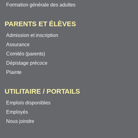
Formation générale des adultes
PARENTS ET ÉLÈVES
Admission et inscription
Assurance
Comités (parents)
Dépistage précoce
Plainte
UTILITAIRE / PORTAILS
Emplois disponibles
Employés
Nous joindre