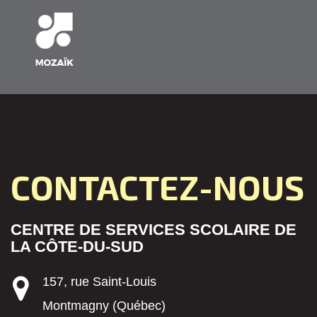
CONTACTEZ-NOUS
CENTRE DE SERVICES SCOLAIRE DE
LA CÔTE-DU-SUD
157, rue Saint-Louis
Montmagny (Québec)