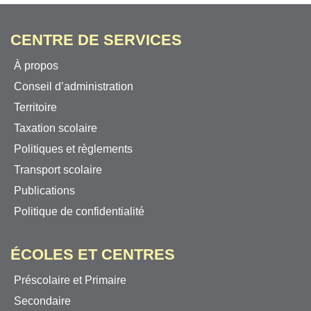
CENTRE DE SERVICES
À propos
Conseil d’administration
Territoire
Taxation scolaire
Politiques et règlements
Transport scolaire
Publications
Politique de confidentialité
ÉCOLES ET CENTRES
Préscolaire et Primaire
Secondaire