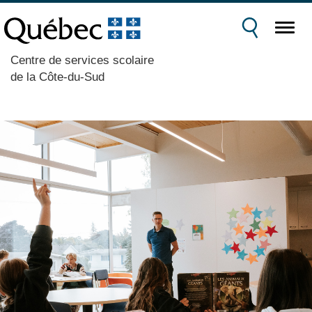
Centre de services scolaire
de la Côte-du-Sud