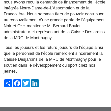
nous avons reçu la demande de financement de l’école
intégrée Notre-Dame-de-L’Assomption et de la
Francolière. Nous sommes fiers de pouvoir contribuer
au renouvellement d’une grande partie de l’équipement
Noir et Or » mentionne M. Bernard Boulet,
administrateur et représentant de la Caisse Desjardins
de la MRC de Montmagny.
Tous les joueurs et les futurs joueurs de l’équipe ainsi
que le personnel de l’école remercient sincèrement la
Caisse Desjardins de la MRC de Montmagny pour le
soutien dans le développement du sport chez nos
jeunes.
Share
Facebook
Twitter
LinkedIn