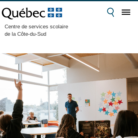
Centre de services scolaire
de la Côte-du-Sud