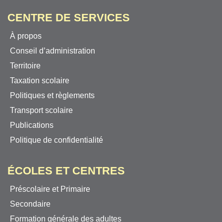
CENTRE DE SERVICES
À propos
Conseil d’administration
Territoire
Taxation scolaire
Politiques et règlements
Transport scolaire
Publications
Politique de confidentialité
ÉCOLES ET CENTRES
Préscolaire et Primaire
Secondaire
Formation générale des adultes