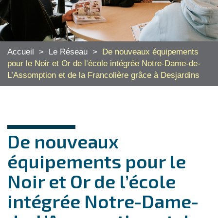
Accueil
>
Le Réseau
>
De nouveaux équipements
pour le Noir et Or de l’école intégrée Notre-Dame-de-
L’Assomption et de la Francolière grâce à Desjardins
De nouveaux
équipements pour le
Noir et Or de l’école
intégrée Notre-Dame-