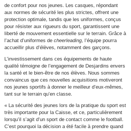
de confort pour nos jeunes. Les casques, répondant
aux normes de sécurité les plus strictes, offrent une
protection optimale, tandis que les uniformes, conçus
pour résister aux rigueurs du sport, garantissent une
liberté de mouvement essentielle sur le terrain. Grâce à
l’achat d’uniformes de
cheerleading
, l’équipe pourra
accueillir plus d’élèves, notamment des garçons.
L’investissement dans ces équipements de haute
qualité témoigne de l’engagement de Desjardins envers
la santé et le bien-être de nos élèves. Nous sommes
convaincus que ces nouvelles acquisitions motiveront
nos jeunes sportifs à donner le meilleur d’eux-mêmes,
tant sur le terrain qu’en classe.
« La sécurité des jeunes lors de la pratique du sport est
très importante pour la Caisse, et ce, particulièrement
lorsqu’il s’agit d’un sport de contact comme le football.
C’est pourquoi la décision a été facile à prendre quand