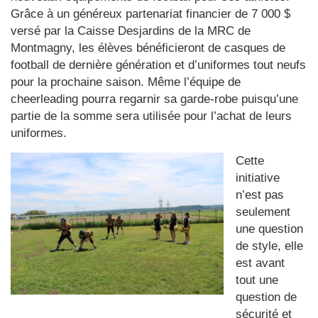
Grâce à un généreux partenariat financier de 7 000 $
versé par la Caisse Desjardins de la MRC de
Montmagny, les élèves bénéficieront de casques de
football de dernière génération et d’uniformes tout neufs
pour la prochaine saison. Même l’équipe de
cheerleading pourra regarnir sa garde-robe puisqu’une
partie de la somme sera utilisée pour l’achat de leurs
uniformes.
Cette
initiative
n’est pas
seulement
une question
de style, elle
est avant
tout une
question de
sécurité et