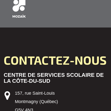
CONTACTEZ-NOUS
CENTRE DE SERVICES SCOLAIRE DE
LA CÔTE-DU-SUD
157, rue Saint-Louis
Montmagny (Québec)
G5V 4N3