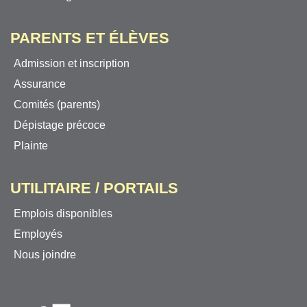
PARENTS ET ÉLÈVES
Admission et inscription
Assurance
Comités (parents)
Dépistage précoce
Plainte
UTILITAIRE / PORTAILS
Emplois disponibles
Employés
Nous joindre