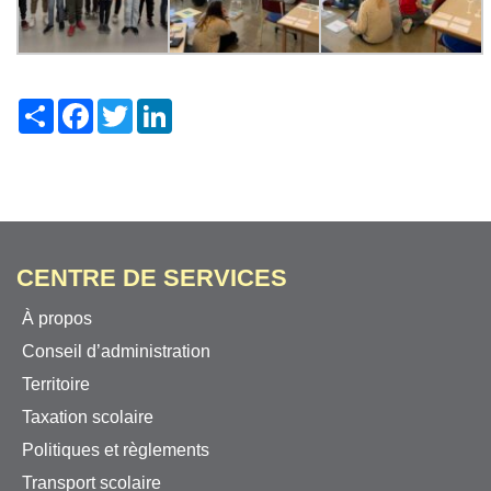
Share
Facebook
Twitter
LinkedIn
CENTRE DE SERVICES
À propos
Conseil d’administration
Territoire
Taxation scolaire
Politiques et règlements
Transport scolaire