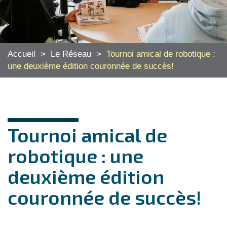
Accueil
>
Le Réseau
>
Tournoi amical de robotique :
une deuxième édition couronnée de succès!
Tournoi amical de
robotique : une
deuxième édition
couronnée de succès!