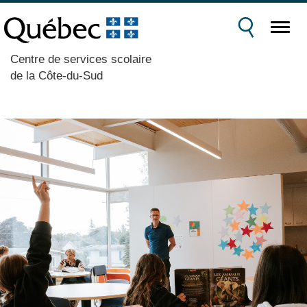
Centre de services scolaire
de la Côte-du-Sud