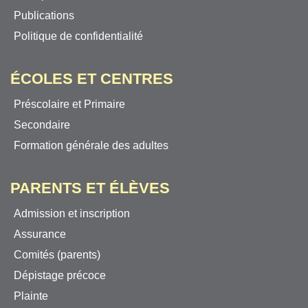
Publications
Politique de confidentialité
ÉCOLES ET CENTRES
Préscolaire et Primaire
Secondaire
Formation générale des adultes
PARENTS ET ÉLÈVES
Admission et inscription
Assurance
Comités (parents)
Dépistage précoce
Plainte