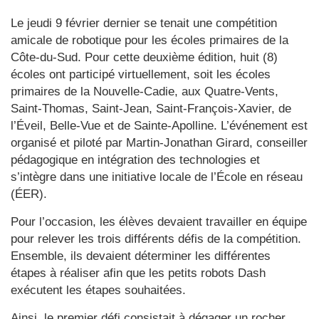
Le jeudi 9 février dernier se tenait une compétition
amicale de robotique pour les écoles primaires de la
Côte-du-Sud. Pour cette deuxième édition, huit (8)
écoles ont participé virtuellement, soit les écoles
primaires de la Nouvelle-Cadie, aux Quatre-Vents,
Saint-Thomas, Saint-Jean, Saint-François-Xavier, de
l’Éveil, Belle-Vue et de Sainte-Apolline. L’événement est
organisé et piloté par Martin-Jonathan Girard, conseiller
pédagogique en intégration des technologies et
s’intègre dans une initiative locale de l’École en réseau
(ÉER).
Pour l’occasion, les élèves devaient travailler en équipe
pour relever les trois différents défis de la compétition.
Ensemble, ils devaient déterminer les différentes
étapes à réaliser afin que les petits robots Dash
exécutent les étapes souhaitées.
Ainsi, le premier défi consistait à dégager un rocher,