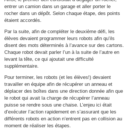
entrer un camion dans un garage et aller porter le
rocher dans un dépôt. Selon chaque étape, des points
étaient accordés.
Par la suite, afin de compléter le deuxième défi, les
élèves devaient programmer leurs robots afin qu’ils
disent des mots déterminés à l’avance sur des cartons.
Chaque robot devait parler l’un à la suite de l’autre en
levant la tête, ce qui ajoutait une difficulté
supplémentaire.
Pour terminer, les robots (et les élèves!) devaient
travailler en équipe afin de récupérer un anneau et
déplacer des boîtes dans une direction donnée afin que
le robot qui avait la charge de récupérer l’anneau
puisse se rendre sous une chaise. L’enjeu ici était
d’exécuter l’action rapidement en s’assurant que les
différents robots en action n’entrent pas en collision au
moment de réaliser les étapes.