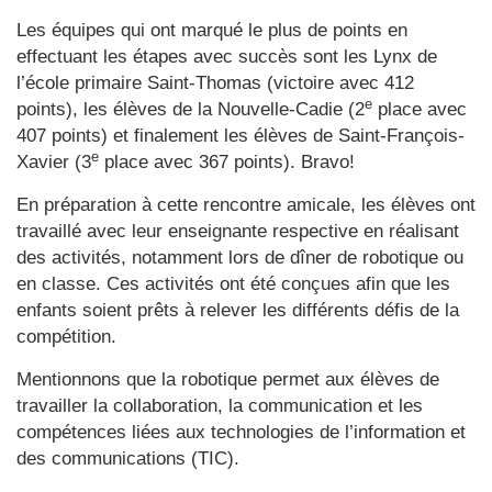
Les équipes qui ont marqué le plus de points en
effectuant les étapes avec succès sont les Lynx de
l’école primaire Saint-Thomas (victoire avec 412
e
points), les élèves de la Nouvelle-Cadie (2
place avec
407 points) et finalement les élèves de Saint-François-
e
Xavier (3
place avec 367 points). Bravo!
En préparation à cette rencontre amicale, les élèves ont
travaillé avec leur enseignante respective en réalisant
des activités, notamment lors de dîner de robotique ou
en classe. Ces activités ont été conçues afin que les
enfants soient prêts à relever les différents défis de la
compétition.
Mentionnons que la robotique permet aux élèves de
travailler la collaboration, la communication et les
compétences liées aux technologies de l’information et
des communications (TIC).