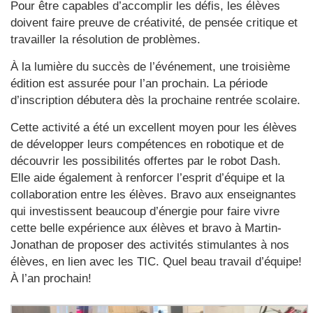
Pour être capables d’accomplir les défis, les élèves
doivent faire preuve de créativité, de pensée critique et
travailler la résolution de problèmes.
À la lumière du succès de l’événement, une troisième
édition est assurée pour l’an prochain. La période
d’inscription débutera dès la prochaine rentrée scolaire.
Cette activité a été un excellent moyen pour les élèves
de développer leurs compétences en robotique et de
découvrir les possibilités offertes par le robot Dash.
Elle aide également à renforcer l’esprit d’équipe et la
collaboration entre les élèves. Bravo aux enseignantes
qui investissent beaucoup d’énergie pour faire vivre
cette belle expérience aux élèves et bravo à Martin-
Jonathan de proposer des activités stimulantes à nos
élèves, en lien avec les TIC. Quel beau travail d’équipe!
À l’an prochain!