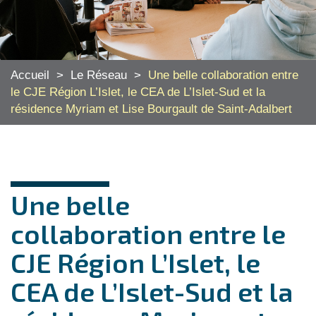
Accueil
>
Le Réseau
>
Une belle collaboration entre
le CJE Région L’Islet, le CEA de L’Islet-Sud et la
résidence Myriam et Lise Bourgault de Saint-Adalbert
Une belle
collaboration entre le
CJE Région L’Islet, le
CEA de L’Islet-Sud et la