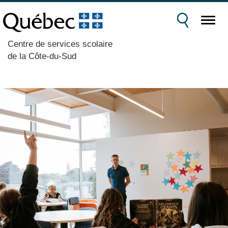
Centre de services scolaire
de la Côte-du-Sud