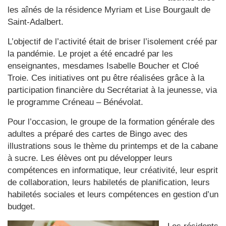
les aînés de la résidence Myriam et Lise Bourgault de
Saint-Adalbert.
L’objectif de l’activité était de briser l’isolement créé par
la pandémie. Le projet a été encadré par les
enseignantes, mesdames Isabelle Boucher et Cloé
Troie. Ces initiatives ont pu être réalisées grâce à la
participation financière du Secrétariat à la jeunesse, via
le programme Créneau – Bénévolat.
Pour l’occasion, le groupe de la formation générale des
adultes a préparé des cartes de Bingo avec des
illustrations sous le thème du printemps et de la cabane
à sucre. Les élèves ont pu développer leurs
compétences en informatique, leur créativité, leur esprit
de collaboration, leurs habiletés de planification, leurs
habiletés sociales et leurs compétences en gestion d’un
budget.