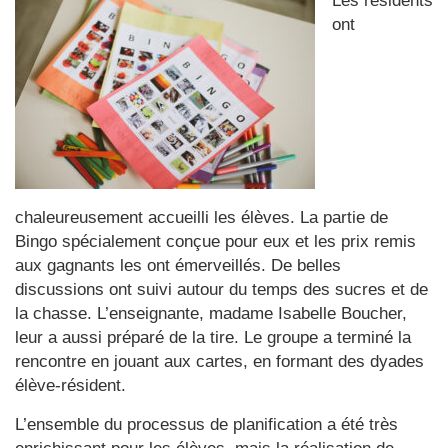
Les résidents
ont
chaleureusement accueilli les élèves. La partie de
Bingo spécialement conçue pour eux et les prix remis
aux gagnants les ont émerveillés. De belles
discussions ont suivi autour du temps des sucres et de
la chasse. L’enseignante, madame Isabelle Boucher,
leur a aussi préparé de la tire. Le groupe a terminé la
rencontre en jouant aux cartes, en formant des dyades
élève-résident.
L’ensemble du processus de planification a été très