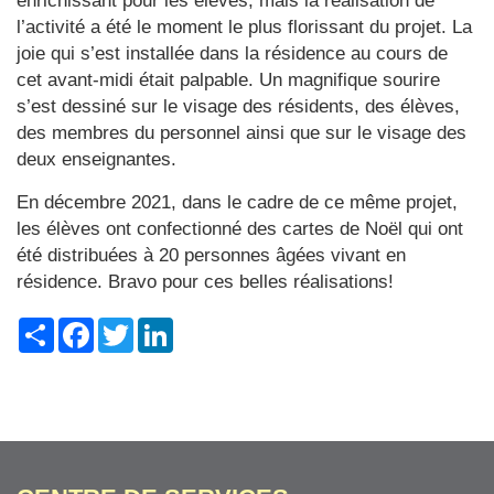
enrichissant pour les élèves, mais la réalisation de
l’activité a été le moment le plus florissant du projet. La
joie qui s’est installée dans la résidence au cours de
cet avant-midi était palpable. Un magnifique sourire
s’est dessiné sur le visage des résidents, des élèves,
des membres du personnel ainsi que sur le visage des
deux enseignantes.
En décembre 2021, dans le cadre de ce même projet,
les élèves ont confectionné des cartes de Noël qui ont
été distribuées à 20 personnes âgées vivant en
résidence. Bravo pour ces belles réalisations!
Share
Facebook
Twitter
LinkedIn