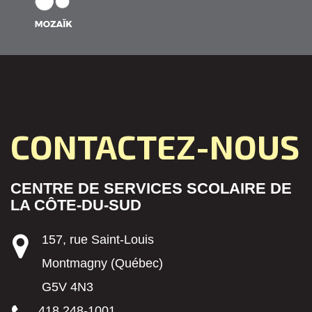
CONTACTEZ-NOUS
CENTRE DE SERVICES SCOLAIRE DE
LA CÔTE-DU-SUD
157, rue Saint-Louis
Montmagny (Québec)
G5V 4N3
418 248-1001