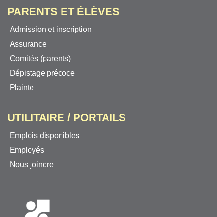
PARENTS ET ÉLÈVES
Admission et inscription
Assurance
Comités (parents)
Dépistage précoce
Plainte
UTILITAIRE / PORTAILS
Emplois disponibles
Employés
Nous joindre