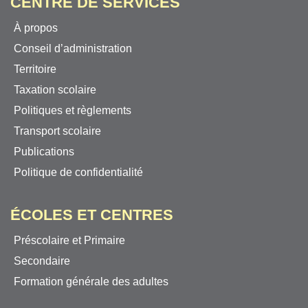
CENTRE DE SERVICES
À propos
Conseil d’administration
Territoire
Taxation scolaire
Politiques et règlements
Transport scolaire
Publications
Politique de confidentialité
ÉCOLES ET CENTRES
Préscolaire et Primaire
Secondaire
Formation générale des adultes