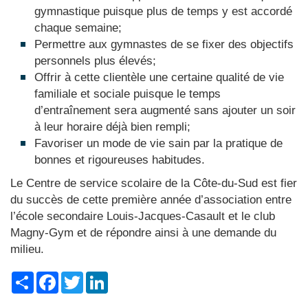
gymnastique puisque plus de temps y est accordé
chaque semaine;
Permettre aux gymnastes de se fixer des objectifs
personnels plus élevés;
Offrir à cette clientèle une certaine qualité de vie
familiale et sociale puisque le temps
d’entraînement sera augmenté sans ajouter un soir
à leur horaire déjà bien rempli;
Favoriser un mode de vie sain par la pratique de
bonnes et rigoureuses habitudes.
Le Centre de service scolaire de la Côte-du-Sud est fier
du succès de cette première année d’association entre
l’école secondaire Louis-Jacques-Casault et le club
Magny-Gym et de répondre ainsi à une demande du
milieu.
Share
Facebook
Twitter
LinkedIn