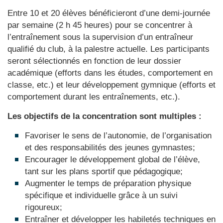
Entre 10 et 20 élèves bénéficieront d’une demi-journée
par semaine (2 h 45 heures) pour se concentrer à
l’entraînement sous la supervision d’un entraîneur
qualifié du club, à la palestre actuelle. Les participants
seront sélectionnés en fonction de leur dossier
académique (efforts dans les études, comportement en
classe, etc.) et leur développement gymnique (efforts et
comportement durant les entraînements, etc.).
Les objectifs de la concentration sont multiples :
Favoriser le sens de l’autonomie, de l’organisation
et des responsabilités des jeunes gymnastes;
Encourager le développement global de l’élève,
tant sur les plans sportif que pédagogique;
Augmenter le temps de préparation physique
spécifique et individuelle grâce à un suivi
rigoureux;
Entraîner et développer les habiletés techniques en