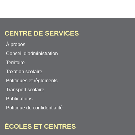
CENTRE DE SERVICES
À propos
Conseil d’administration
Territoire
Taxation scolaire
Politiques et règlements
Transport scolaire
Publications
Politique de confidentialité
ÉCOLES ET CENTRES