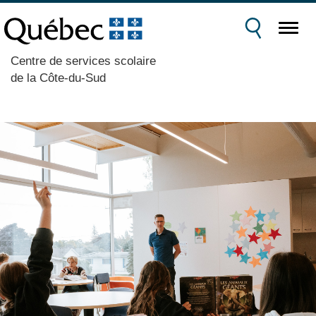
Centre de services scolaire
de la Côte-du-Sud