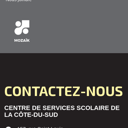
CONTACTEZ-NOUS
CENTRE DE SERVICES SCOLAIRE DE
LA CÔTE-DU-SUD