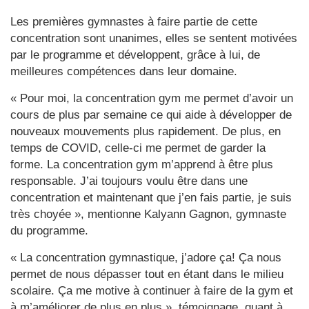
Les premières gymnastes à faire partie de cette
concentration sont unanimes, elles se sentent motivées
par le programme et développent, grâce à lui, de
meilleures compétences dans leur domaine.
« Pour moi, la concentration gym me permet d’avoir un
cours de plus par semaine ce qui aide à développer de
nouveaux mouvements plus rapidement. De plus, en
temps de COVID, celle-ci me permet de garder la
forme. La concentration gym m’apprend à être plus
responsable. J’ai toujours voulu être dans une
concentration et maintenant que j’en fais partie, je suis
très choyée », mentionne Kalyann Gagnon, gymnaste
du programme.
« La concentration gymnastique, j’adore ça! Ça nous
permet de nous dépasser tout en étant dans le milieu
scolaire. Ça me motive à continuer à faire de la gym et
à m’améliorer de plus en plus », témoignage, quant à