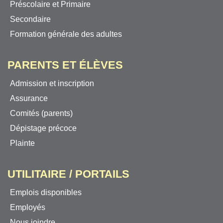
Préscolaire et Primaire
Secondaire
Formation générale des adultes
PARENTS ET ÉLÈVES
Admission et inscription
Assurance
Comités (parents)
Dépistage précoce
Plainte
UTILITAIRE / PORTAILS
Emplois disponibles
Employés
Nous joindre