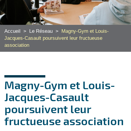
Accueil
>
Le Réseau
>
Magny-Gym et Louis-
Jacques-Casault poursuivent leur fructueuse
association
Magny-Gym et Louis-
Jacques-Casault
poursuivent leur
fructueuse association