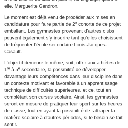
elle, Marguerite Gendron.
Le moment est déjà venu de procéder aux mises en
e
candidature pour faire partie de 2
cohorte de ce projet
emballant. Les gymnastes provenant d’autres clubs
peuvent également s’y inscrire tant qu’elles choisissent
de fréquenter l’école secondaire Louis-Jacques-
Casault.
L’objectif demeure le même, soit, offrir aux athlètes de
re
e
1
à 5
secondaire, la possibilité de développer
davantage leurs compétences dans leur discipline dans
un contexte motivant et favorable à un apprentissage
technique de difficultés supérieures, et ce, tout en
complétant son cursus scolaire. Ainsi, les gymnastes
seront en mesure de pratiquer leur sport sur les heures
de classe, tout en ayant la possibilité de rattraper la
matière scolaire à d’autres périodes, si le besoin se fait
sentir.