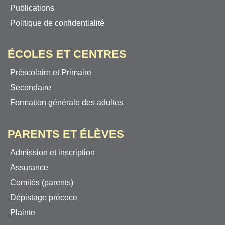
Publications
Politique de confidentialité
ÉCOLES ET CENTRES
Préscolaire et Primaire
Secondaire
Formation générale des adultes
PARENTS ET ÉLÈVES
Admission et inscription
Assurance
Comités (parents)
Dépistage précoce
Plainte