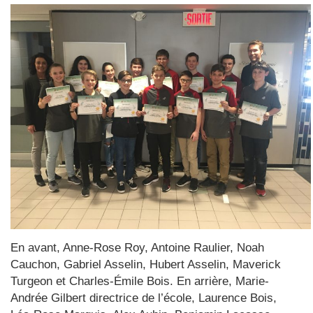
En avant, Anne-Rose Roy, Antoine Raulier, Noah
Cauchon, Gabriel Asselin, Hubert Asselin, Maverick
Turgeon et Charles-Émile Bois. En arrière, Marie-
Andrée Gilbert directrice de l’école, Laurence Bois,