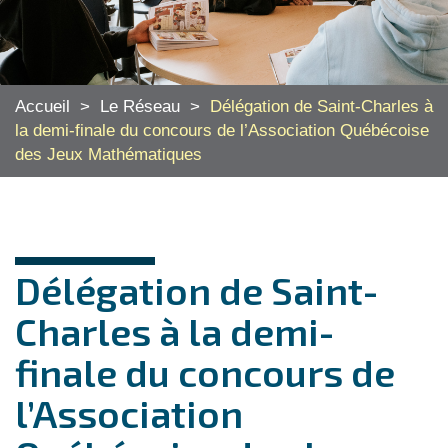
Accueil
>
Le Réseau
>
Délégation de Saint-Charles à
la demi-finale du concours de l’Association Québécoise
des Jeux Mathématiques
Délégation de Saint-
Charles à la demi-
finale du concours de
l’Association