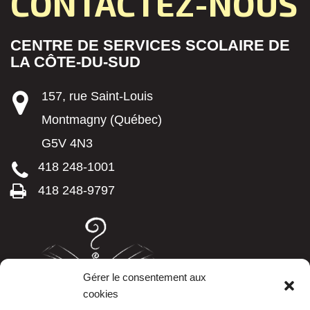
CONTACTEZ-NOUS
CENTRE DE SERVICES SCOLAIRE DE
LA CÔTE-DU-SUD
157, rue Saint-Louis
Montmagny (Québec)
G5V 4N3
418 248-1001
418 248-9797
Gérer le consentement aux
cookies