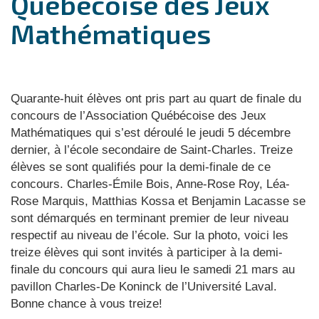
Québécoise des Jeux
Mathématiques
Quarante-huit élèves ont pris part au quart de finale du
concours de l’Association Québécoise des Jeux
Mathématiques qui s’est déroulé le jeudi 5 décembre
dernier, à l’école secondaire de Saint-Charles. Treize
élèves se sont qualifiés pour la demi-finale de ce
concours. Charles-Émile Bois, Anne-Rose Roy, Léa-
Rose Marquis, Matthias Kossa et Benjamin Lacasse se
sont démarqués en terminant premier de leur niveau
respectif au niveau de l’école. Sur la photo, voici les
treize élèves qui sont invités à participer à la demi-
finale du concours qui aura lieu le samedi 21 mars au
pavillon Charles-De Koninck de l’Université Laval.
Bonne chance à vous treize!