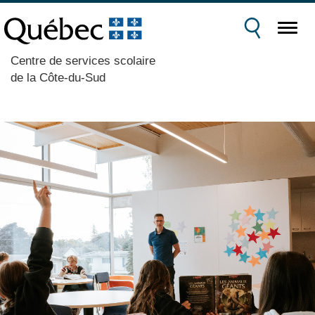
Centre de services scolaire
de la Côte-du-Sud