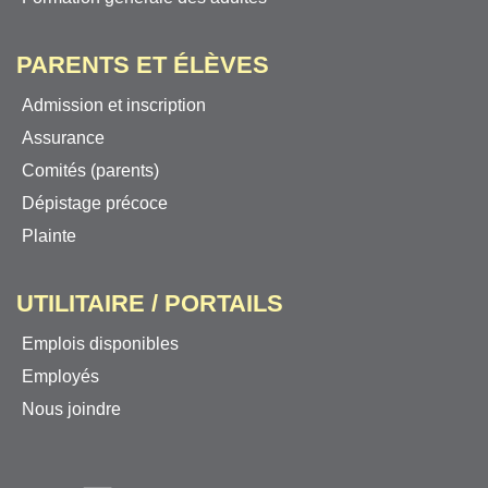
PARENTS ET ÉLÈVES
Admission et inscription
Assurance
Comités (parents)
Dépistage précoce
Plainte
UTILITAIRE / PORTAILS
Emplois disponibles
Employés
Nous joindre