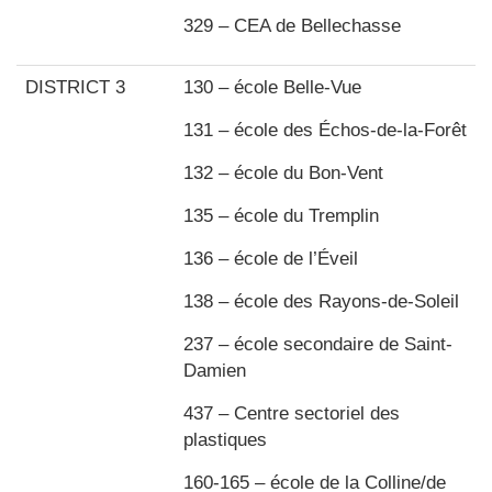
329 – CEA de Bellechasse
DISTRICT 3
130 – école Belle-Vue
131 – école des Échos-de-la-Forêt
132 – école du Bon-Vent
135 – école du Tremplin
136 – école de l’Éveil
138 – école des Rayons-de-Soleil
237 – école secondaire de Saint-
Damien
437 – Centre sectoriel des
plastiques
160-165 – école de la Colline/de