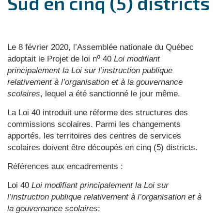
Sud en cinq (5) districts
Le 8 février 2020, l’Assemblée nationale du Québec
o
adoptait le Projet de loi n
40
Loi modifiant
principalement la Loi sur l’instruction publique
relativement à l’organisation et à la gouvernance
scolaires
, lequel a été sanctionné le jour même.
La Loi 40 introduit une réforme des structures des
commissions scolaires. Parmi les changements
apportés, les territoires des centres de services
scolaires doivent être découpés en cinq (5) districts.
Références aux encadrements :
Loi 40
Loi modifiant principalement la Loi sur
l’instruction publique relativement à l’organisation et à
la gouvernance scolaires
;