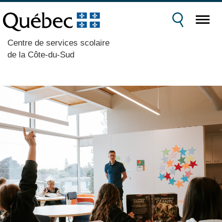
Centre de services scolaire
de la Côte-du-Sud