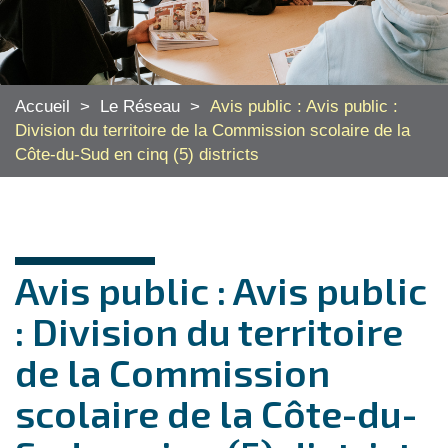
Accueil
>
Le Réseau
>
Avis public : Avis public :
Division du territoire de la Commission scolaire de la
Côte-du-Sud en cinq (5) districts
Avis public : Avis public
: Division du territoire
de la Commission
scolaire de la Côte-du-