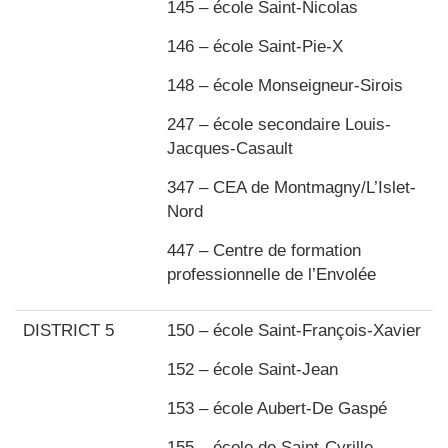
145 – école Saint-Nicolas
146 – école Saint-Pie-X
148 – école Monseigneur-Sirois
247 – école secondaire Louis-
Jacques-Casault
347 – CEA de Montmagny/L’Islet-
Nord
447 – Centre de formation
professionnelle de l’Envolée
DISTRICT 5
150 – école Saint-François-Xavier
152 – école Saint-Jean
153 – école Aubert-De Gaspé
155 – école de Saint-Cyrille