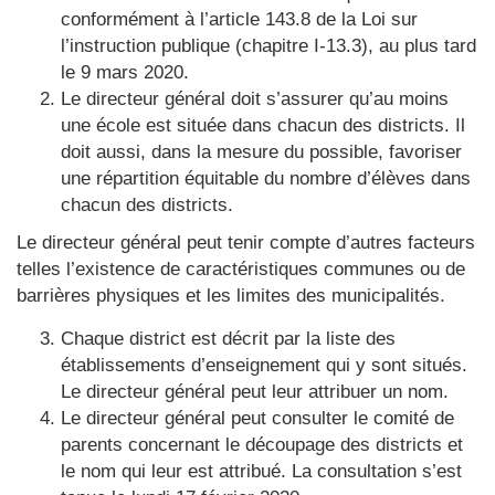
conformément à l’article 143.8 de la Loi sur
l’instruction publique (chapitre I-13.3), au plus tard
le 9 mars 2020.
Le directeur général doit s’assurer qu’au moins
une école est située dans chacun des districts. Il
doit aussi, dans la mesure du possible, favoriser
une répartition équitable du nombre d’élèves dans
chacun des districts.
Le directeur général peut tenir compte d’autres facteurs
telles l’existence de caractéristiques communes ou de
barrières physiques et les limites des municipalités.
Chaque district est décrit par la liste des
établissements d’enseignement qui y sont situés.
Le directeur général peut leur attribuer un nom.
Le directeur général peut consulter le comité de
parents concernant le découpage des districts et
le nom qui leur est attribué. La consultation s’est