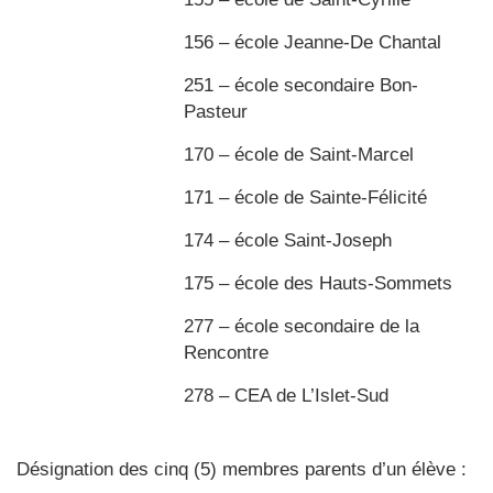
156 – école Jeanne-De Chantal
251 – école secondaire Bon-
Pasteur
170 – école de Saint-Marcel
171 – école de Sainte-Félicité
174 – école Saint-Joseph
175 – école des Hauts-Sommets
277 – école secondaire de la
Rencontre
278 – CEA de L’Islet-Sud
Désignation des cinq (5) membres parents d’un élève :