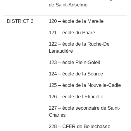
de Saint-Anselme
DISTRICT 2
120 – école de la Marelle
121 – école du Phare
122 – école de la Ruche-De
Lanaudière
123 – école Plein-Soleil
124 – école de la Source
125 – école de la Nouvelle-Cadie
126 – école de l’Étincelle
227 – école secondaire de Saint-
Charles
228 – CFER de Bellechasse