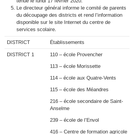
tenue le lundi 17 février 2020.
Le directeur général informe le comité de parents
du découpage des districts et rend l’information
disponible sur le site Internet du centre de
services scolaire.
DISTRICT
Établissements
DISTRICT 1
110 – école Provencher
113 – école Morissette
114 – école aux Quatre-Vents
115 – école des Méandres
216 – école secondaire de Saint-
Anselme
239 – école de l’Envol
416 – Centre de formation agricole