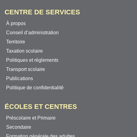
CENTRE DE SERVICES
À propos
Conseil d’administration
Territoire
Taxation scolaire
Politiques et règlements
Transport scolaire
Publications
Politique de confidentialité
ÉCOLES ET CENTRES
Préscolaire et Primaire
Secondaire
Formation générale des adultes