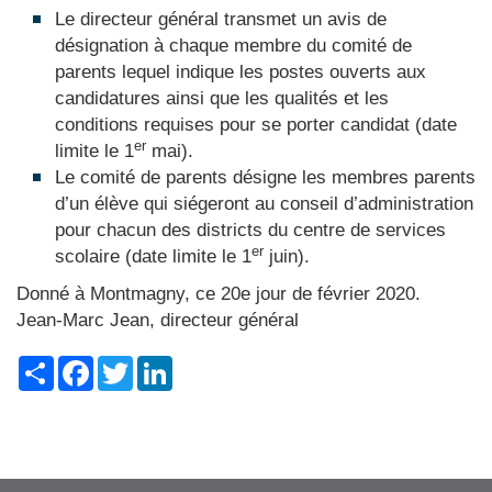
Le directeur général transmet un avis de
désignation à chaque membre du comité de
parents lequel indique les postes ouverts aux
candidatures ainsi que les qualités et les
conditions requises pour se porter candidat (date
er
limite le 1
mai).
Le comité de parents désigne les membres parents
d’un élève qui siégeront au conseil d’administration
pour chacun des districts du centre de services
er
scolaire (date limite le 1
juin).
Donné à Montmagny, ce 20e jour de février 2020.
Jean-Marc Jean, directeur général
Share
Facebook
Twitter
LinkedIn