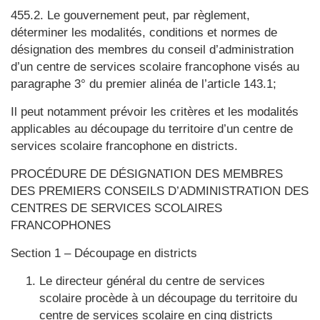
455.2. Le gouvernement peut, par règlement,
déterminer les modalités, conditions et normes de
désignation des membres du conseil d’administration
d’un centre de services scolaire francophone visés au
paragraphe 3° du premier alinéa de l’article 143.1;
Il peut notamment prévoir les critères et les modalités
applicables au découpage du territoire d’un centre de
services scolaire francophone en districts.
PROCÉDURE DE DÉSIGNATION DES MEMBRES
DES PREMIERS CONSEILS D’ADMINISTRATION DES
CENTRES DE SERVICES SCOLAIRES
FRANCOPHONES
Section 1 – Découpage en districts
Le directeur général du centre de services
scolaire procède à un découpage du territoire du
centre de services scolaire en cinq districts