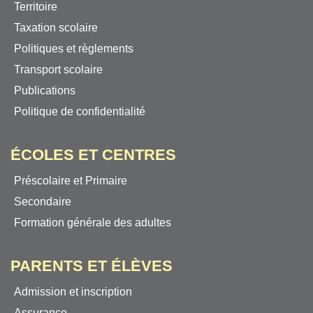
Territoire
Taxation scolaire
Politiques et règlements
Transport scolaire
Publications
Politique de confidentialité
ÉCOLES ET CENTRES
Préscolaire et Primaire
Secondaire
Formation générale des adultes
PARENTS ET ÉLÈVES
Admission et inscription
Assurance