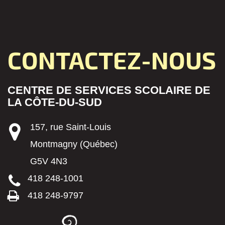
CONTACTEZ-NOUS
CENTRE DE SERVICES SCOLAIRE DE
LA CÔTE-DU-SUD
157, rue Saint-Louis
Montmagny (Québec)
G5V 4N3
418 248-1001
418 248-9797