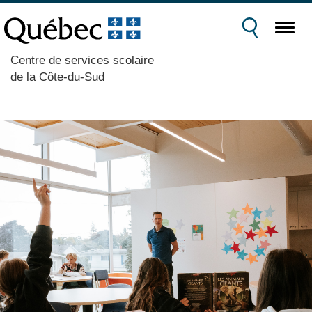
Centre de services scolaire
de la Côte-du-Sud