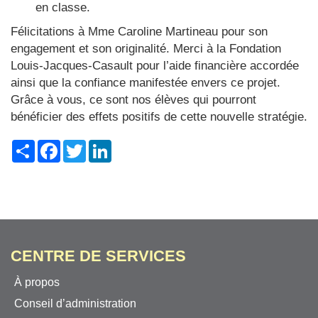
en classe.
Félicitations à Mme Caroline Martineau pour son
engagement et son originalité. Merci à la Fondation
Louis-Jacques-Casault pour l’aide financière accordée
ainsi que la confiance manifestée envers ce projet.
Grâce à vous, ce sont nos élèves qui pourront
bénéficier des effets positifs de cette nouvelle stratégie.
Share
Facebook
Twitter
LinkedIn
CENTRE DE SERVICES
À propos
Conseil d’administration