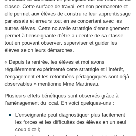
classe. Cette surface de travail est non permanente et
elle permet aux élèves de construire leur apprentissage
par essais et erreurs tout en se concertant avec les
autres élèves. Cette nouvelle stratégie d’enseignement
permet à l’enseignante d’être au centre de sa classe
tout en pouvant observer, superviser et guider les
élèves selon leurs démarches.
« Depuis la rentrée, les élèves et moi avons
régulièrement expérimenté cette stratégie et l’intérêt,
l’engagement et les retombées pédagogiques sont déjà
observables » mentionne Mme Martineau.
Plusieurs effets bénéfiques sont observés grâce à
l’aménagement du local. En voici quelques-uns :
L’enseignante peut diagnostiquer plus facilement
les forces et les difficultés des élèves en un seul
coup d’œil;