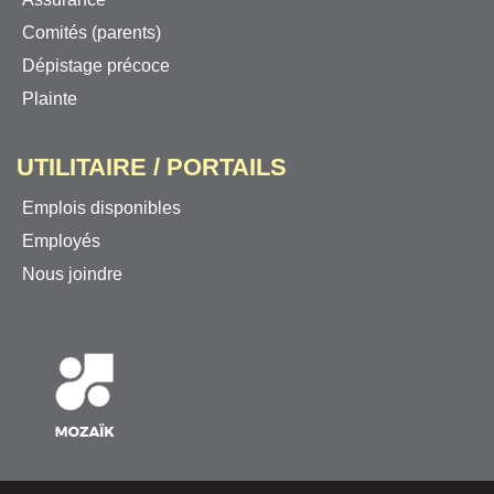
Comités (parents)
Dépistage précoce
Plainte
UTILITAIRE / PORTAILS
Emplois disponibles
Employés
Nous joindre