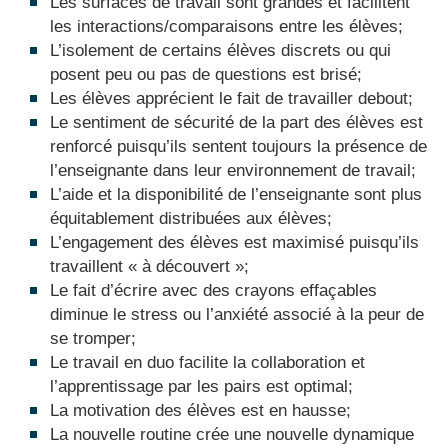
Les surfaces de travail sont grandes et facilitent
les interactions/comparaisons entre les élèves;
L’isolement de certains élèves discrets ou qui
posent peu ou pas de questions est brisé;
Les élèves apprécient le fait de travailler debout;
Le sentiment de sécurité de la part des élèves est
renforcé puisqu’ils sentent toujours la présence de
l’enseignante dans leur environnement de travail;
L’aide et la disponibilité de l’enseignante sont plus
équitablement distribuées aux élèves;
L’engagement des élèves est maximisé puisqu’ils
travaillent « à découvert »;
Le fait d’écrire avec des crayons effaçables
diminue le stress ou l’anxiété associé à la peur de
se tromper;
Le travail en duo facilite la collaboration et
l’apprentissage par les pairs est optimal;
La motivation des élèves est en hausse;
La nouvelle routine crée une nouvelle dynamique