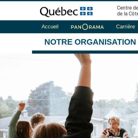
Centre de
de la Côt
Accueil
Carrière
NOTRE
ORGANISATION