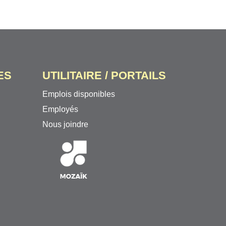
ES
UTILITAIRE / PORTAILS
Emplois disponibles
Employés
Nous joindre