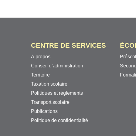
CENTRE DE SERVICES
ÉCO
À propos
Préscol
Conseil d’administration
Second
Territoire
Formati
Taxation scolaire
Politiques et règlements
Transport scolaire
Publications
Politique de confidentialité