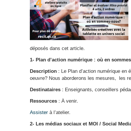
déposés dans cet article.
1- Plan d’action numérique : où en sommes-
Description
: Le Plan d’action numérique en 
oeuvre? Nous aborderons les mesures, les ress
Destinataires
:
Enseignants, conseillers péda
Ressources
: À venir.
Assister
à l’atelier.
2- Les médias sociaux et MOI / Social Medi