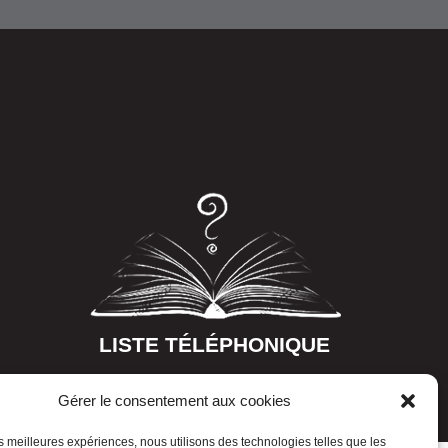
LISTE TÉLÉPHONIQUE
Gérer le consentement aux cookies
les meilleures expériences, nous utilisons des technologies telles que les