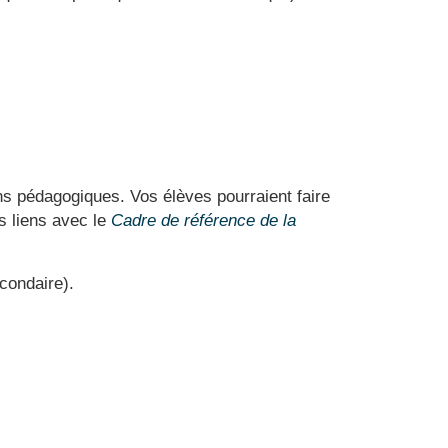
ions pédagogiques.
Vos élèves pourraient faire
s liens avec le
Cadre de référence de la
condaire).