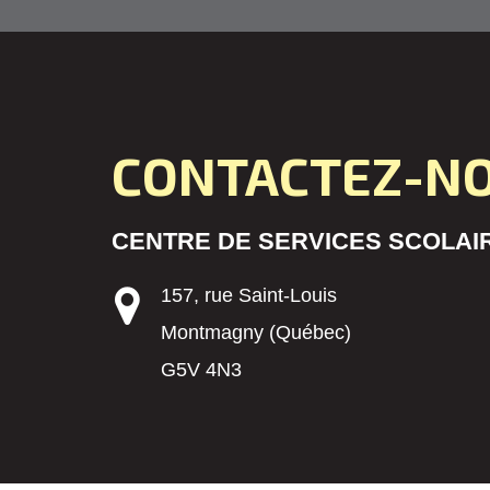
CONTACTEZ-N
CENTRE DE SERVICES SCOLAIR
157, rue Saint-Louis
Montmagny (Québec)
G5V 4N3