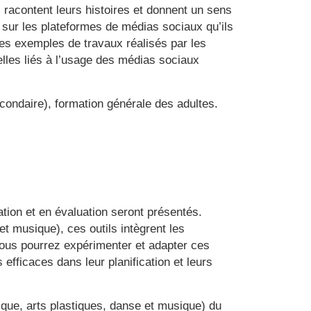
 racontent leurs histoires et donnent un sens
s sur les plateformes de médias sociaux qu’ils
es exemples de travaux réalisés par les
elles liés à l’usage des médias sociaux
condaire), formation générale des adultes.
cation et en évaluation seront présentés.
et musique), ces outils intègrent les
Vous pourrez expérimenter et adapter ces
us efficaces dans leur planification et leurs
tique, arts plastiques, danse et musique) du