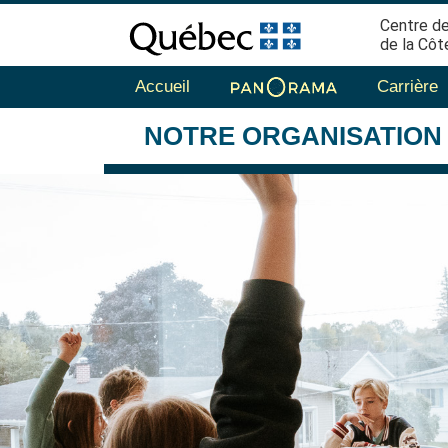
Centre de
de la Côt
Accueil
Carrière
NOTRE
ORGANISATION