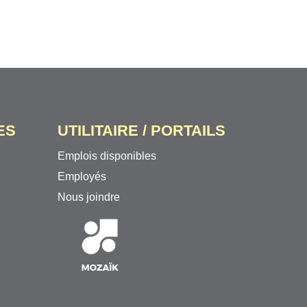
ES
UTILITAIRE / PORTAILS
Emplois disponibles
Employés
Nous joindre