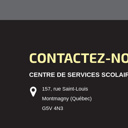
CONTACTEZ-N
CENTRE DE SERVICES SCOLAIR
157, rue Saint-Louis
Montmagny (Québec)
G5V 4N3