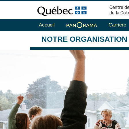
Centre de
de la Côt
Accueil
Carrière
NOTRE
ORGANISATION