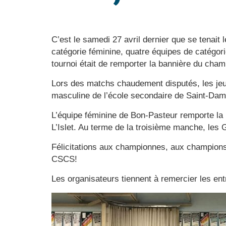
C’est le samedi 27 avril dernier que se tenait
catégorie féminine, quatre équipes de catégori
tournoi était de remporter la bannière du cham
Lors des matchs chaudement disputés, les jeune
masculine de l’école secondaire de Saint-Dami
L’équipe féminine de Bon-Pasteur remporte la 
L’Islet. Au terme de la troisième manche, les
Félicitations aux championnes, aux champions 
CSCS!
Les organisateurs tiennent à remercier les ent