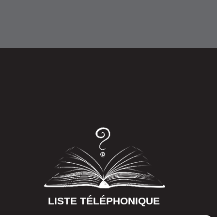
LISTE TÉLÉPHONIQUE