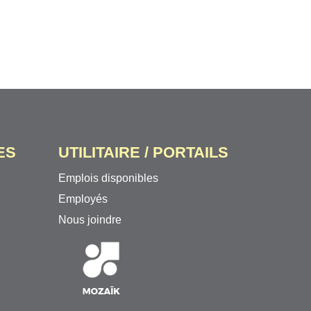
ES
UTILITAIRE / PORTAILS
Emplois disponibles
Employés
Nous joindre