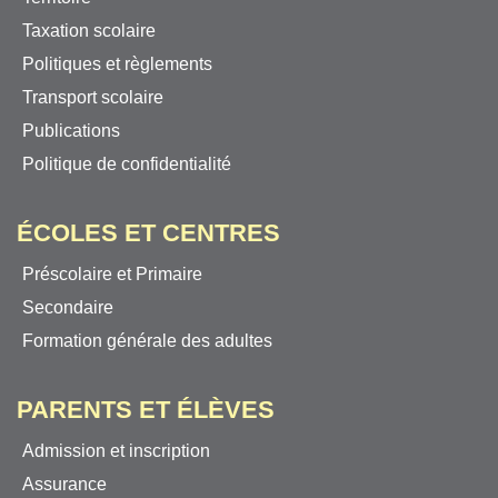
Taxation scolaire
Politiques et règlements
Transport scolaire
Publications
Politique de confidentialité
ÉCOLES ET CENTRES
Préscolaire et Primaire
Secondaire
Formation générale des adultes
PARENTS ET ÉLÈVES
Admission et inscription
Assurance