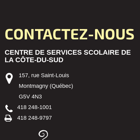
CONTACTEZ-NOUS
CENTRE DE SERVICES SCOLAIRE DE
LA CÔTE-DU-SUD
157, rue Saint-Louis
Montmagny (Québec)
G5V 4N3
418 248-1001
418 248-9797