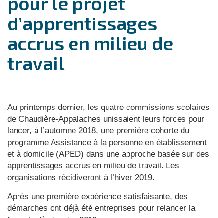
pour le projet
d’apprentissages
accrus en milieu de
travail
Au printemps dernier, les quatre commissions scolaires
de Chaudière-Appalaches unissaient leurs forces pour
lancer, à l’automne 2018, une première cohorte du
programme Assistance à la personne en établissement
et à domicile (APED) dans une approche basée sur des
apprentissages accrus en milieu de travail. Les
organisations récidiveront à l’hiver 2019.
Après une première expérience satisfaisante, des
démarches ont déjà été entreprises pour relancer la