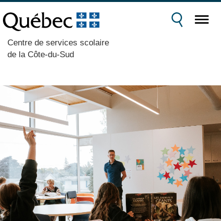
Centre de services scolaire
de la Côte-du-Sud