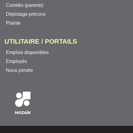
Comités (parents)
Dépistage précoce
Plainte
UTILITAIRE / PORTAILS
Emplois disponibles
Employés
Nous joindre