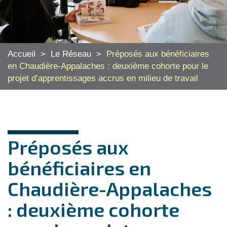
Accueil
>
Le Réseau
>
Préposés aux bénéficiaires
en Chaudière-Appalaches : deuxième cohorte pour le
projet d’apprentissages accrus en milieu de travail
Préposés aux
bénéficiaires en
Chaudière-Appalaches
: deuxième cohorte