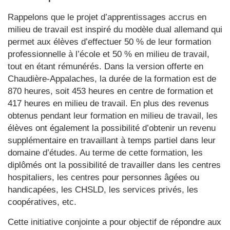
Rappelons que le projet d’apprentissages accrus en
milieu de travail est inspiré du modèle dual allemand qui
permet aux élèves d’effectuer 50 % de leur formation
professionnelle à l’école et 50 % en milieu de travail,
tout en étant rémunérés. Dans la version offerte en
Chaudière-Appalaches, la durée de la formation est de
870 heures, soit 453 heures en centre de formation et
417 heures en milieu de travail. En plus des revenus
obtenus pendant leur formation en milieu de travail, les
élèves ont également la possibilité d’obtenir un revenu
supplémentaire en travaillant à temps partiel dans leur
domaine d’études. Au terme de cette formation, les
diplômés ont la possibilité de travailler dans les centres
hospitaliers, les centres pour personnes âgées ou
handicapées, les CHSLD, les services privés, les
coopératives, etc.
Cette initiative conjointe a pour objectif de répondre aux