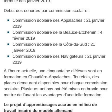
formule dès janvier 2019.
Début des cohortes par commission scolaire :
Commission scolaire des Appalaches : 21 janvier
2019
Commission scolaire de la Beauce-Etchemin : 4
février 2019
Commission scolaire de la Côte-du-Sud : 21
janvier 2019
Commission scolaire des Navigateurs : 21 janvier
2019
À l’heure actuelle, une cinquantaine d’élèves sont en
formation en Chaudière-Appalaches. Toutefois, des
places demeurent disponibles pour chaque commission
scolaire. Plusieurs actions ont été mises en branle pour
mettre de l’avant les avantages d’une telle formation.
Le projet d’apprentissages accrus en milieu de
travail inspiré du modèle allemand