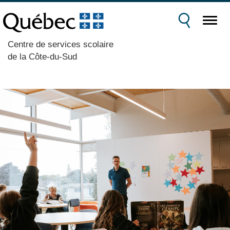
Centre de services scolaire
de la Côte-du-Sud