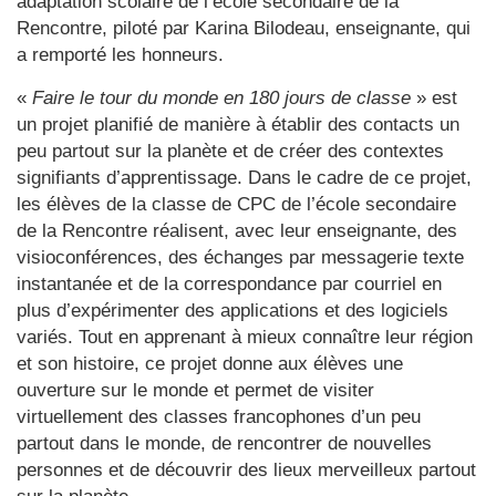
adaptation scolaire de l’école secondaire de la
Rencontre, piloté par Karina Bilodeau, enseignante, qui
a remporté les honneurs.
«
Faire le tour du monde en 180 jours de classe
» est
un projet planifié de manière à établir des contacts un
peu partout sur la planète et de créer des contextes
signifiants d’apprentissage. Dans le cadre de ce projet,
les élèves de la classe de CPC de l’école secondaire
de la Rencontre réalisent, avec leur enseignante, des
visioconférences, des échanges par messagerie texte
instantanée et de la correspondance par courriel en
plus d’expérimenter des applications et des logiciels
variés. Tout en apprenant à mieux connaître leur région
et son histoire, ce projet donne aux élèves une
ouverture sur le monde et permet de visiter
virtuellement des classes francophones d’un peu
partout dans le monde, de rencontrer de nouvelles
personnes et de découvrir des lieux merveilleux partout