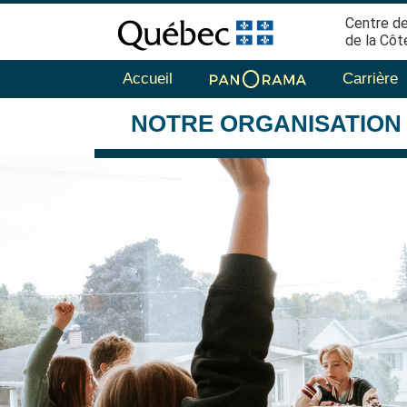
Centre de
de la Côt
Accueil
Carrière
NOTRE
ORGANISATION