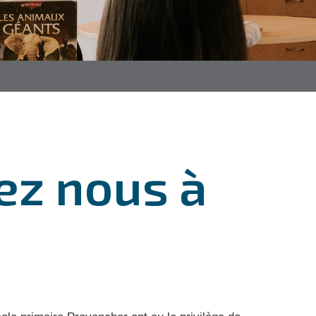
hez nous à