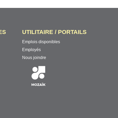
ES
UTILITAIRE / PORTAILS
Emplois disponibles
Employés
Nous joindre