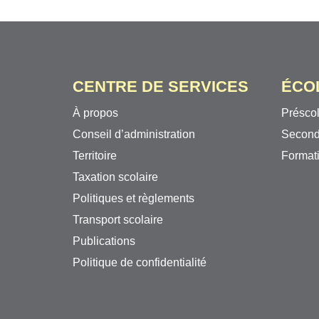
CENTRE DE SERVICES
ÉCO
À propos
Préscol
Conseil d’administration
Second
Territoire
Formati
Taxation scolaire
Politiques et règlements
Transport scolaire
Publications
Politique de confidentialité