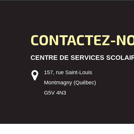
CONTACTEZ-N
CENTRE DE SERVICES SCOLAIR
157, rue Saint-Louis
Montmagny (Québec)
G5V 4N3