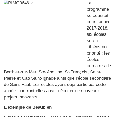
Le
programme
se poursuit
pour l’année
2017-2018,
six écoles
seront
ciblées en
priorité : les
écoles
primaires de
Berthier-sur-Mer, Ste-Apolline, St-François, Saint-
Pierre et Cap Saint-Ignace ainsi que l’école secondaire
de Saint-Paul. Les écoles ayant déjà participé, cette
année, pourront elles aussi déposer de nouveaux
projets innovants.
L’exemple de Beaubien