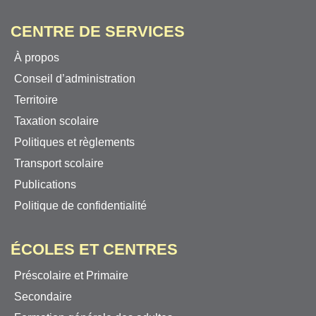
CENTRE DE SERVICES
À propos
Conseil d’administration
Territoire
Taxation scolaire
Politiques et règlements
Transport scolaire
Publications
Politique de confidentialité
ÉCOLES ET CENTRES
Préscolaire et Primaire
Secondaire