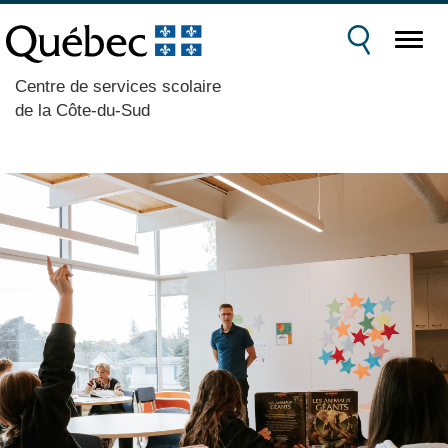
Centre de services scolaire
de la Côte-du-Sud