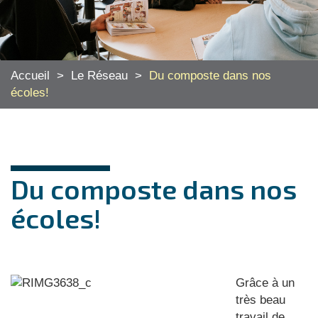
Accueil
>
Le Réseau
>
Du composte dans nos
écoles!
Du composte dans nos
écoles!
Grâce à un
très beau
travail de