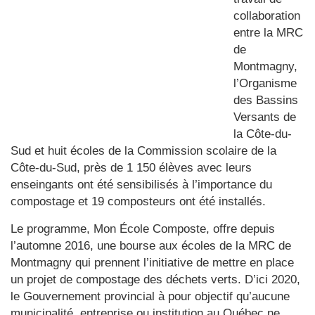
collaboration
entre la MRC
de
Montmagny,
l’Organisme
des Bassins
Versants de
la Côte-du-
Sud et huit écoles de la Commission scolaire de la
Côte-du-Sud, près de 1 150 élèves avec leurs
enseingants ont été sensibilisés à l’importance du
compostage et 19 composteurs ont été installés.
Le programme, Mon École Composte, offre depuis
l’automne 2016, une bourse aux écoles de la MRC de
Montmagny qui prennent l’initiative de mettre en place
un projet de compostage des déchets verts. D’ici 2020,
le Gouvernement provincial à pour objectif qu’aucune
municipalité, entreprise ou institution au Québec ne