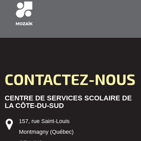
CONTACTEZ-NOUS
CENTRE DE SERVICES SCOLAIRE DE
LA CÔTE-DU-SUD
157, rue Saint-Louis
Montmagny (Québec)