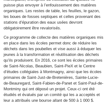
puisse plus envoyer à l’enfouissement des matières
organiques. Les restes de table, les feuilles, le gazon,
les boues de fosses septiques et celles provenant des
stations d’épuration des eaux usées devront
obligatoirement être revalorisés.
Ce programme de collecte des matières organiques mis
en place dans les écoles permet donc de réduire les
déchets dans les poubelles et vise aussi à éduquer les
jeunes à la transformation et réutilisation des déchets
qu’ils produisent. En 2016, ce sont les écoles primaires
de Saint-Nicolas, Beaubien, Saint-PieX et le Centre
d’études collégiales à Montmagny, ainsi que les écoles
primaires de Saint-Just-de-Bretenières, Sainte-Lucie-
de-Beauregard, Saint-Fabien-de-Panet et Saint-Paul-de-
Montminy qui ont déposé un projet. Ceux-ci ont été
étudiés et évalués par un comité qui les a acceptés et
leur a attribués une bourse allant de 500 à 1 000 $.