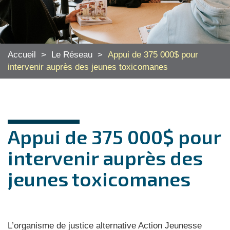
Accueil
>
Le Réseau
>
Appui de 375 000$ pour
intervenir auprès des jeunes toxicomanes
Appui de 375 000$ pour
intervenir auprès des
jeunes toxicomanes
L’organisme de justice alternative Action Jeunesse