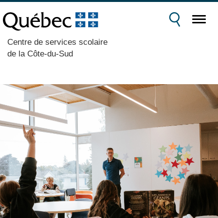
Centre de services scolaire
de la Côte-du-Sud