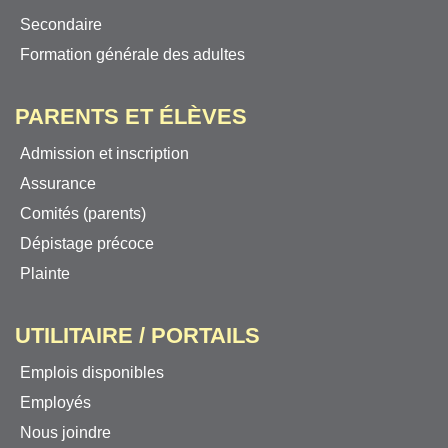
Secondaire
Formation générale des adultes
PARENTS ET ÉLÈVES
Admission et inscription
Assurance
Comités (parents)
Dépistage précoce
Plainte
UTILITAIRE / PORTAILS
Emplois disponibles
Employés
Nous joindre