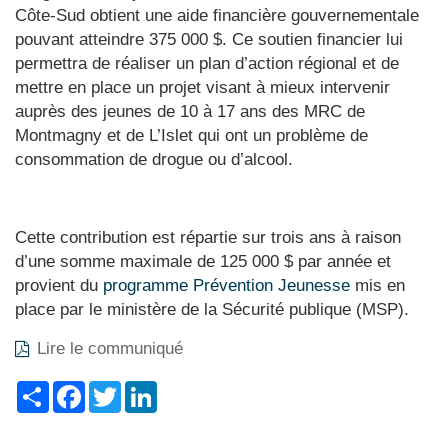
Côte-Sud obtient une aide financière gouvernementale
pouvant atteindre 375 000 $. Ce soutien financier lui
permettra de réaliser un plan d’action régional et de
mettre en place un projet visant à mieux intervenir
auprès des jeunes de 10 à 17 ans des MRC de
Montmagny et de L’Islet qui ont un problème de
consommation de drogue ou d’alcool.
Cette contribution est répartie sur trois ans à raison
d’une somme maximale de 125 000 $ par année et
provient du
programme Prévention Jeunesse
mis en
place par le ministère de la Sécurité publique (MSP).
Lire le communiqué
Share
Facebook
Twitter
LinkedIn