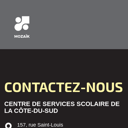
CONTACTEZ-NOUS
CENTRE DE SERVICES SCOLAIRE DE
LA CÔTE-DU-SUD
157, rue Saint-Louis