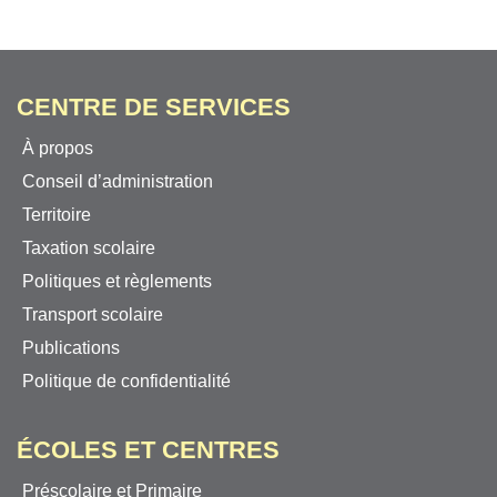
CENTRE DE SERVICES
À propos
Conseil d’administration
Territoire
Taxation scolaire
Politiques et règlements
Transport scolaire
Publications
Politique de confidentialité
ÉCOLES ET CENTRES
Préscolaire et Primaire