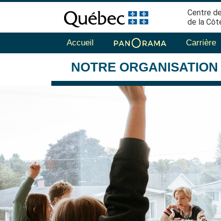
Centre de
de la Côt
Accueil
Carrière
NOTRE
ORGANISATION