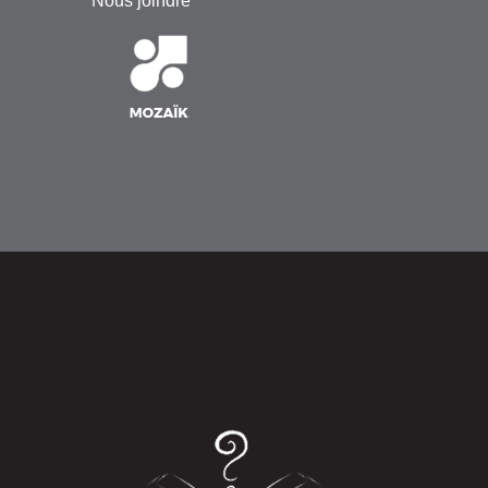
Nous joindre