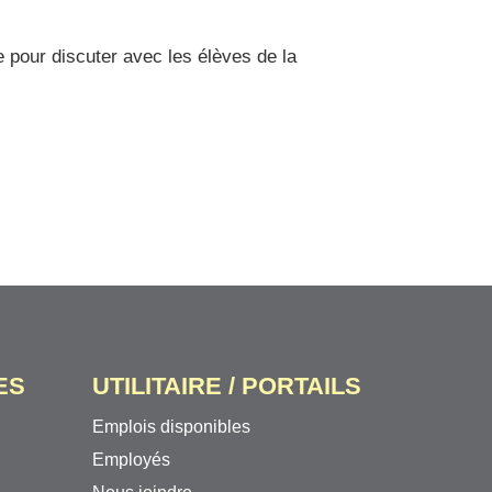
re pour discuter avec les élèves de la
ES
UTILITAIRE / PORTAILS
Emplois disponibles
Employés