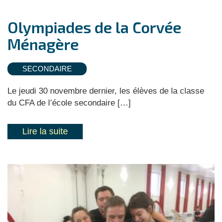
Olympiades de la Corvée
Ménagère
SECONDAIRE
Le jeudi 30 novembre dernier, les élèves de la classe
du CFA de l’école secondaire […]
Lire la suite