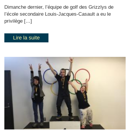
Dimanche dernier, l’équipe de golf des Grizzlys de
l’école secondaire Louis-Jacques-Casault a eu le
privilège […]
Lire la suite