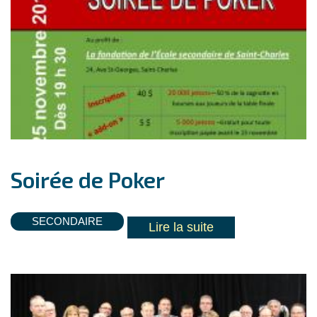
Soirée de Poker
SECONDAIRE
Lire la suite