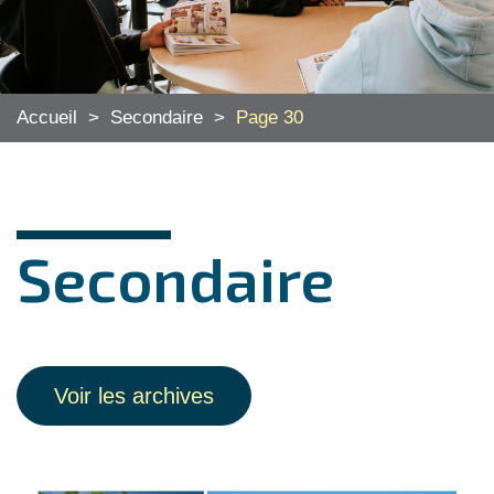
Accueil
>
Secondaire
>
Page 30
Secondaire
Voir les archives