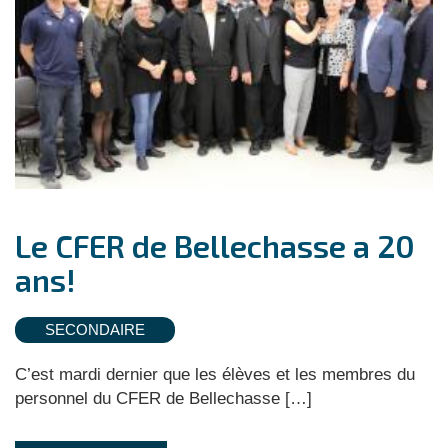
Le CFER de Bellechasse a 20
ans!
SECONDAIRE
C’est mardi dernier que les élèves et les membres du
personnel du CFER de Bellechasse […]