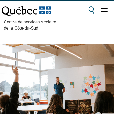
Centre de services scolaire
de la Côte-du-Sud