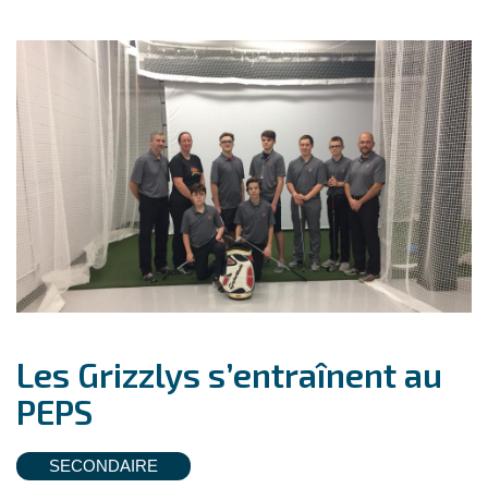
Les Grizzlys s’entraînent au
PEPS
SECONDAIRE