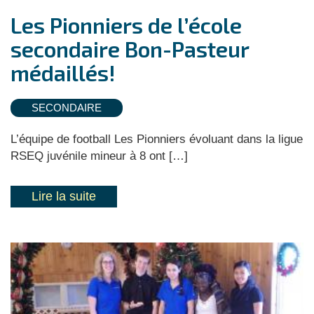
Les Pionniers de l’école
secondaire Bon-Pasteur
médaillés!
SECONDAIRE
L’équipe de football Les Pionniers évoluant dans la ligue
RSEQ juvénile mineur à 8 ont […]
Lire la suite