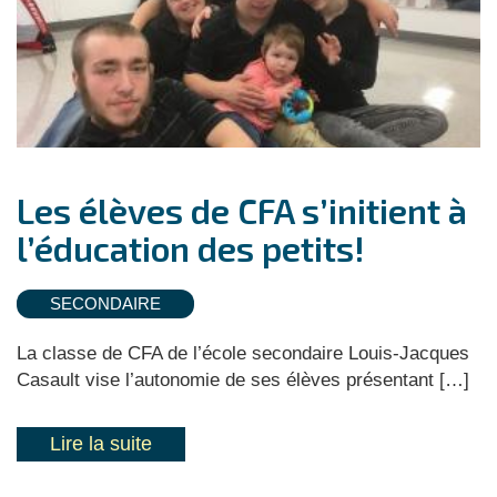
Les élèves de CFA s’initient à
l’éducation des petits!
SECONDAIRE
La classe de CFA de l’école secondaire Louis-Jacques
Casault vise l’autonomie de ses élèves présentant […]
Lire la suite