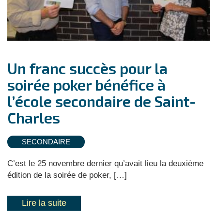
Un franc succès pour la
soirée poker bénéfice à
l’école secondaire de Saint-
Charles
SECONDAIRE
C’est le 25 novembre dernier qu’avait lieu la deuxième
édition de la soirée de poker, […]
Lire la suite