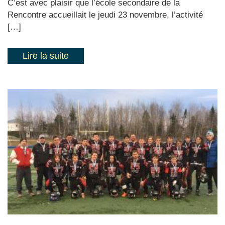
C’est avec plaisir que l’école secondaire de la
Rencontre accueillait le jeudi 23 novembre, l’activité
[…]
Lire la suite