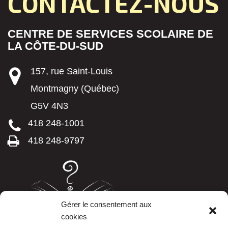
CONTACTEZ-NOUS
CENTRE DE SERVICES SCOLAIRE DE
LA CÔTE-DU-SUD
157, rue Saint-Louis
Montmagny (Québec)
G5V 4N3
418 248-1001
418 248-9797
Gérer le consentement aux
cookies