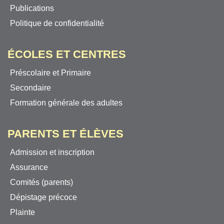
Publications
Politique de confidentialité
ÉCOLES ET CENTRES
Préscolaire et Primaire
Secondaire
Formation générale des adultes
PARENTS ET ÉLÈVES
Admission et inscription
Assurance
Comités (parents)
Dépistage précoce
Plainte