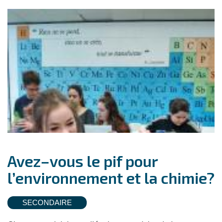
Avez–vous le pif pour
l’environnement et la chimie?
SECONDAIRE