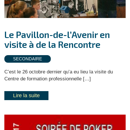
Le Pavillon-de-l’Avenir en
visite à de la Rencontre
SECONDAIRE
C’est le 26 octobre dernier qu’a eu lieu la visite du
Centre de formation professionnelle […]
Lire la suite