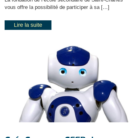
vous offre la possibilité de participer à sa […]
Lire la suite