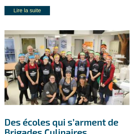
Lire la suite
Des écoles qui s’arment de
Brigades Culinaires