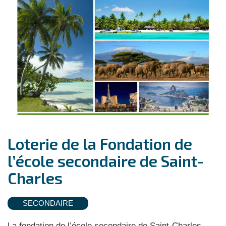
Loterie de la Fondation de
l’école secondaire de Saint-
Charles
SECONDAIRE
La fondation de l’école secondaire de Saint-Charles