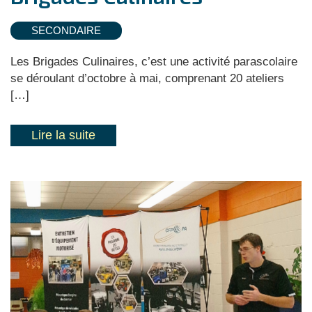
SECONDAIRE
Les Brigades Culinaires, c’est une activité parascolaire
se déroulant d’octobre à mai, comprenant 20 ateliers
[…]
Lire la suite