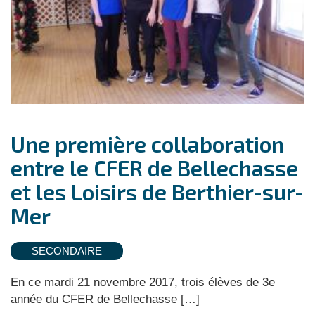
Une première collaboration
entre le CFER de Bellechasse
et les Loisirs de Berthier-sur-
Mer
SECONDAIRE
En ce mardi 21 novembre 2017, trois élèves de 3e
année du CFER de Bellechasse […]