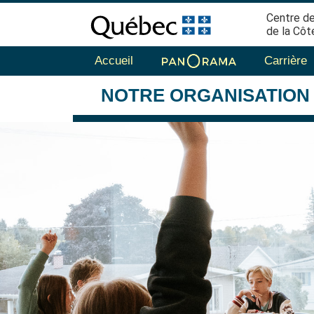
Centre de
de la Côt
Accueil
Carrière
NOTRE
ORGANISATION