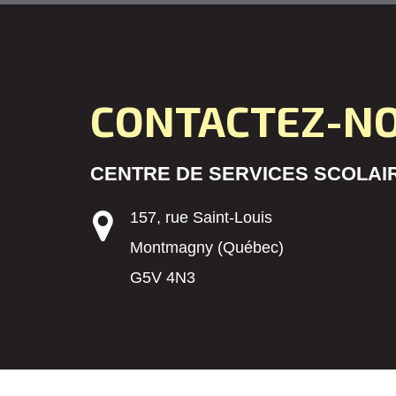
CONTACTEZ-N
CENTRE DE SERVICES SCOLAIR
157, rue Saint-Louis
Montmagny (Québec)
G5V 4N3