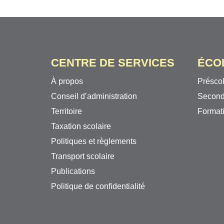
CENTRE DE SERVICES
ÉCO
À propos
Préscol
Conseil d’administration
Second
Territoire
Formati
Taxation scolaire
Politiques et règlements
Transport scolaire
Publications
Politique de confidentialité