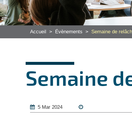
Accueil
>
Évènements
>
Semaine de relâc
Semaine de
5 Mar 2024