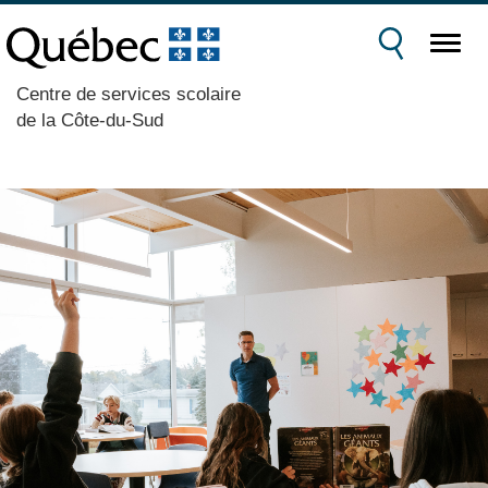
Centre de services scolaire
de la Côte-du-Sud