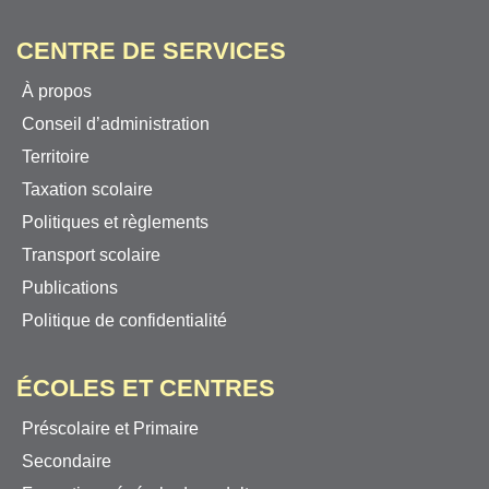
CENTRE DE SERVICES
À propos
Conseil d’administration
Territoire
Taxation scolaire
Politiques et règlements
Transport scolaire
Publications
Politique de confidentialité
ÉCOLES ET CENTRES
Préscolaire et Primaire
Secondaire