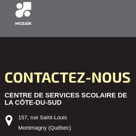
CONTACTEZ-NOUS
CENTRE DE SERVICES SCOLAIRE DE
LA CÔTE-DU-SUD
157, rue Saint-Louis
Montmagny (Québec)