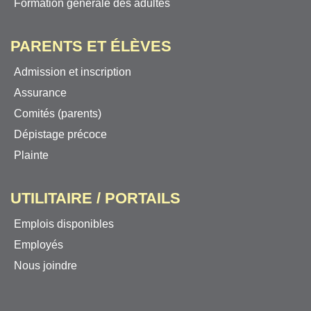
Formation générale des adultes
PARENTS ET ÉLÈVES
Admission et inscription
Assurance
Comités (parents)
Dépistage précoce
Plainte
UTILITAIRE / PORTAILS
Emplois disponibles
Employés
Nous joindre