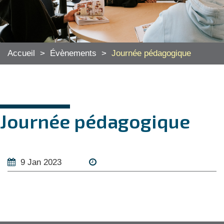
Accueil
>
Évènements
>
Journée pédagogique
Journée pédagogique
9 Jan 2023