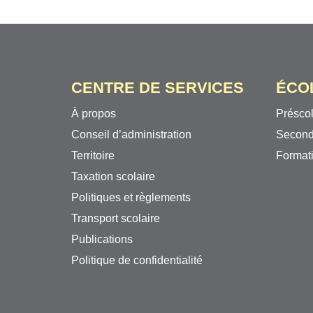
CENTRE DE SERVICES
ÉCO
À propos
Préscol
Conseil d’administration
Second
Territoire
Formati
Taxation scolaire
Politiques et règlements
Transport scolaire
Publications
Politique de confidentialité