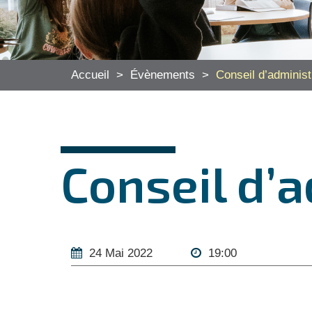
Accueil
>
Évènements
>
Conseil d’administ
Conseil d’
24 Mai 2022
19:00