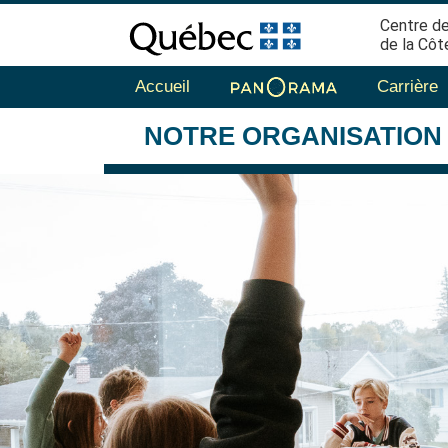
Centre de
de la Côt
Accueil
Carrière
NOTRE
ORGANISATION