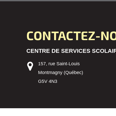
CONTACTEZ-N
CENTRE DE SERVICES SCOLAIR
157, rue Saint-Louis
Montmagny (Québec)
G5V 4N3