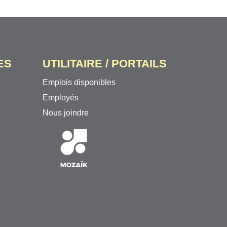
ES
UTILITAIRE / PORTAILS
Emplois disponibles
Employés
Nous joindre