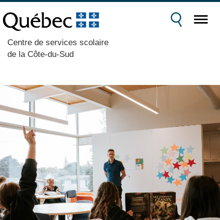
Centre de services scolaire
de la Côte-du-Sud