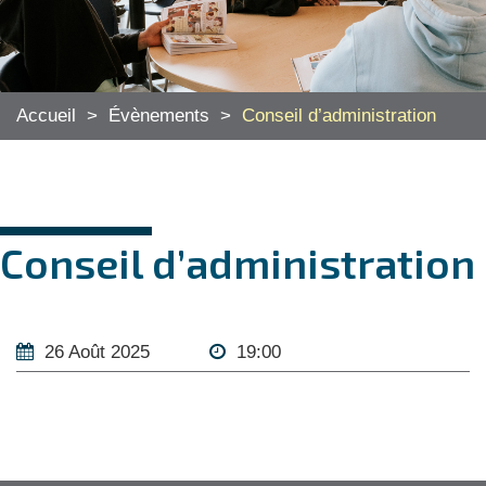
Accueil
>
Évènements
>
Conseil d’administration
Conseil d’administration
26 Août 2025
19:00