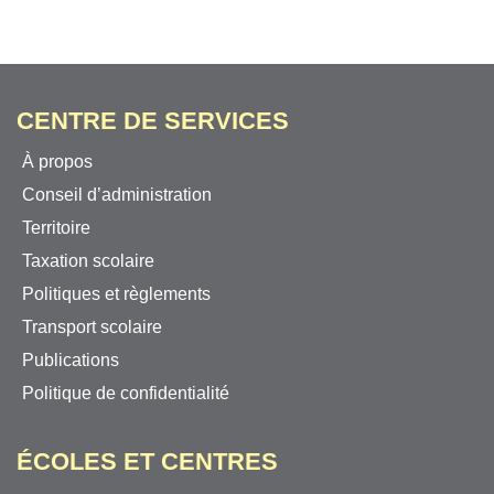
CENTRE DE SERVICES
À propos
Conseil d’administration
Territoire
Taxation scolaire
Politiques et règlements
Transport scolaire
Publications
Politique de confidentialité
ÉCOLES ET CENTRES