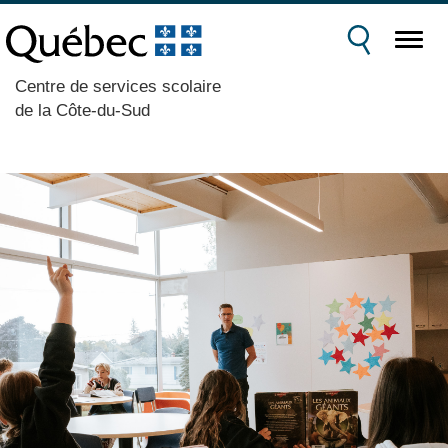
Centre de services scolaire
de la Côte-du-Sud