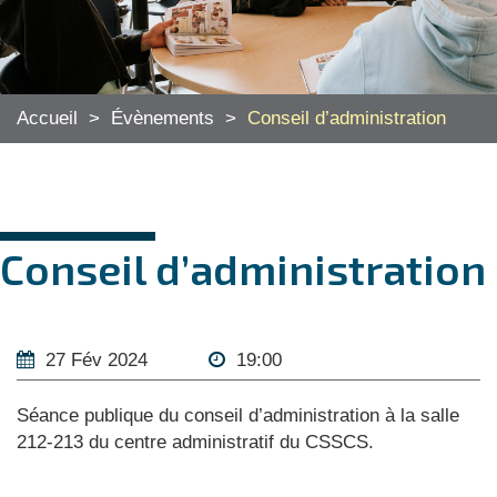
Accueil
>
Évènements
>
Conseil d’administration
Conseil d’administration
27 Fév 2024
19:00
Séance publique du conseil d’administration à la salle
212-213 du centre administratif du CSSCS.