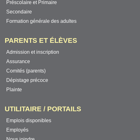
Préscolaire et Primaire
Secondaire
Formation générale des adultes
PARENTS ET ÉLÈVES
Admission et inscription
Assurance
Comités (parents)
Dépistage précoce
Plainte
UTILITAIRE / PORTAILS
Emplois disponibles
Employés
Nous joindre