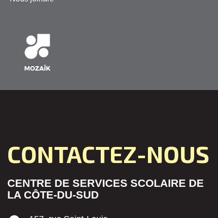
CONTACTEZ-NOUS
CENTRE DE SERVICES SCOLAIRE DE
LA CÔTE-DU-SUD