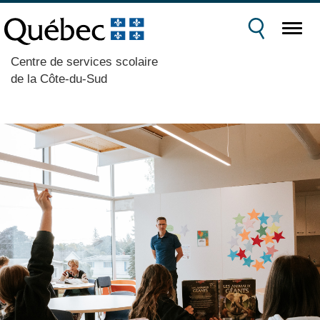
Centre de services scolaire
de la Côte-du-Sud