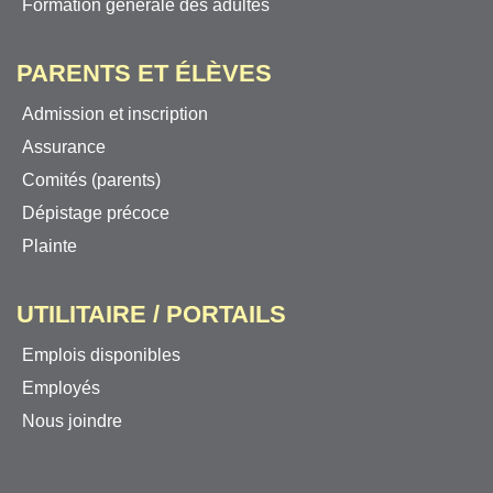
Formation générale des adultes
PARENTS ET ÉLÈVES
Admission et inscription
Assurance
Comités (parents)
Dépistage précoce
Plainte
UTILITAIRE / PORTAILS
Emplois disponibles
Employés
Nous joindre