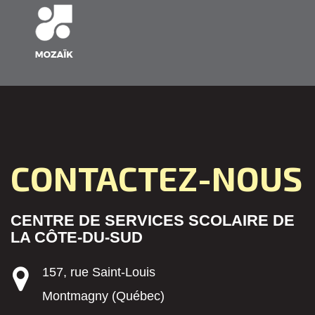
CONTACTEZ-NOUS
CENTRE DE SERVICES SCOLAIRE DE
LA CÔTE-DU-SUD
157, rue Saint-Louis
Montmagny (Québec)