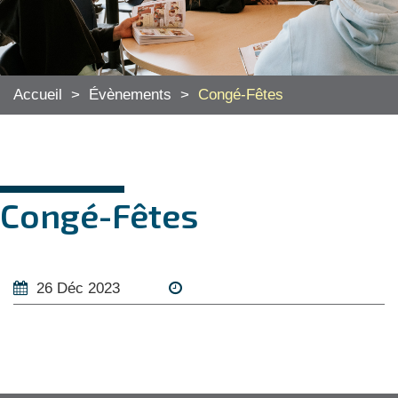
Accueil
>
Évènements
>
Congé-Fêtes
Congé-Fêtes
26 Déc 2023