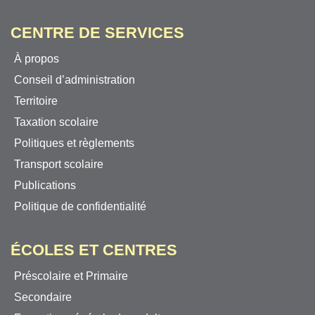
CENTRE DE SERVICES
À propos
Conseil d’administration
Territoire
Taxation scolaire
Politiques et règlements
Transport scolaire
Publications
Politique de confidentialité
ÉCOLES ET CENTRES
Préscolaire et Primaire
Secondaire