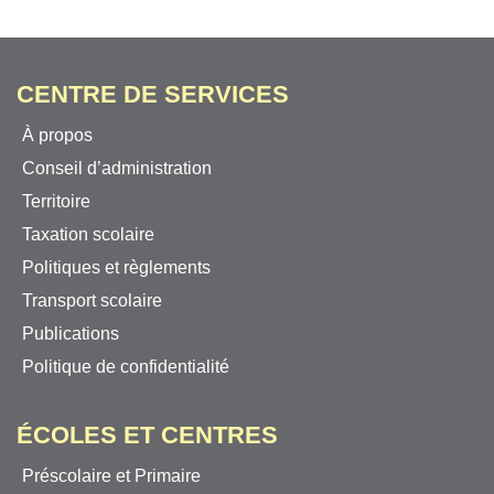
CENTRE DE SERVICES
À propos
Conseil d’administration
Territoire
Taxation scolaire
Politiques et règlements
Transport scolaire
Publications
Politique de confidentialité
ÉCOLES ET CENTRES
Préscolaire et Primaire