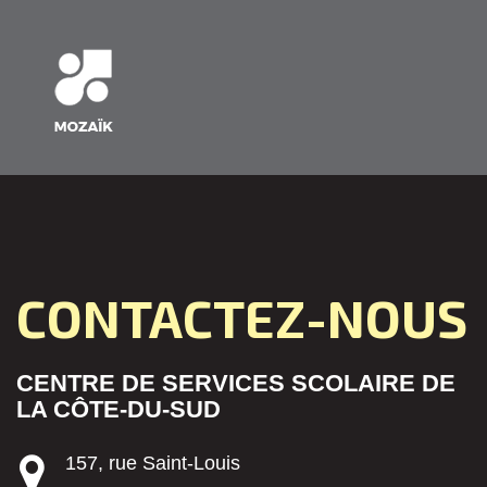
CONTACTEZ-NOUS
CENTRE DE SERVICES SCOLAIRE DE
LA CÔTE-DU-SUD
157, rue Saint-Louis