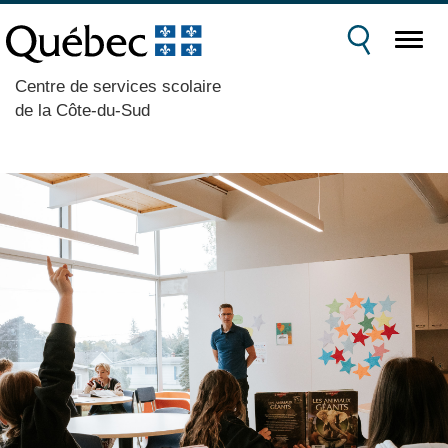
Centre de services scolaire
de la Côte-du-Sud