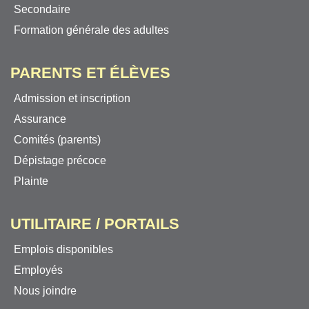
Secondaire
Formation générale des adultes
PARENTS ET ÉLÈVES
Admission et inscription
Assurance
Comités (parents)
Dépistage précoce
Plainte
UTILITAIRE / PORTAILS
Emplois disponibles
Employés
Nous joindre