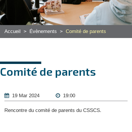
Accueil
>
Évènements
>
Comité de parents
Comité de parents
19 Mar 2024
19:00
Rencontre du comité de parents du CSSCS.