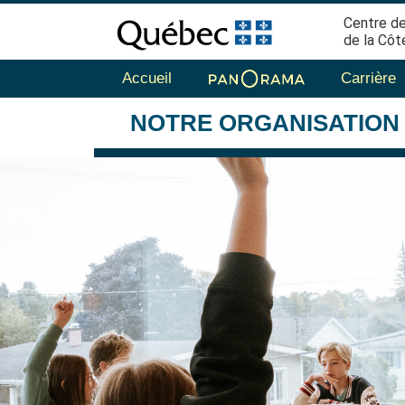
Centre de
de la Côt
Accueil
Carrière
NOTRE
ORGANISATION