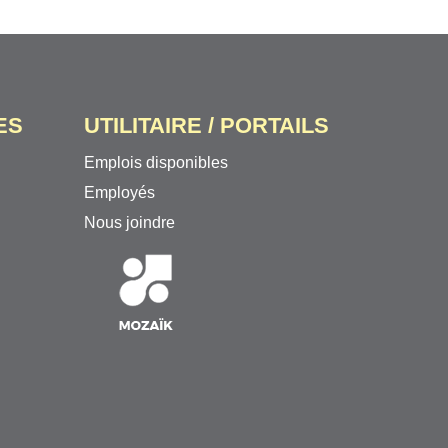
ES
UTILITAIRE / PORTAILS
Emplois disponibles
Employés
Nous joindre