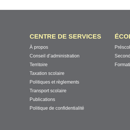
CENTRE DE SERVICES
ÉCO
À propos
Préscol
Conseil d’administration
Second
Territoire
Formati
Taxation scolaire
Politiques et règlements
Transport scolaire
Publications
Politique de confidentialité