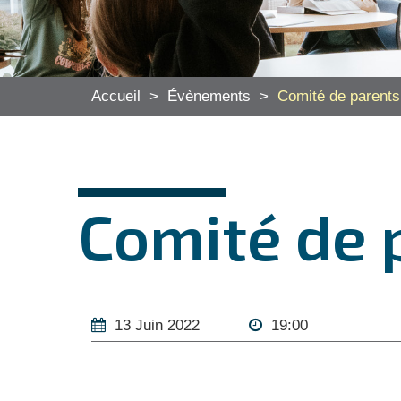
Accueil
>
Évènements
>
Comité de parents
Comité de 
13 Juin 2022
19:00