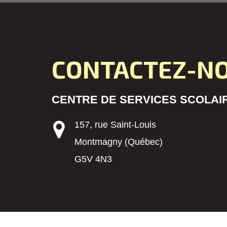
CONTACTEZ-N
CENTRE DE SERVICES SCOLAIR
157, rue Saint-Louis
Montmagny (Québec)
G5V 4N3