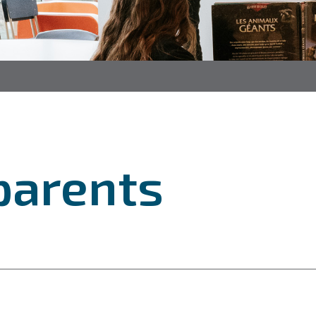
parents