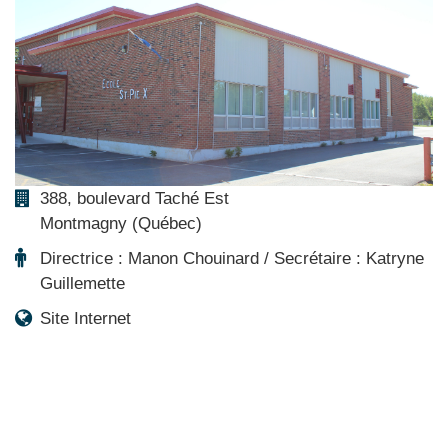
388, boulevard Taché Est
Montmagny (Québec)
Directrice : Manon Chouinard / Secrétaire : Katryne
Guillemette
Site Internet