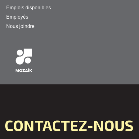
Emplois disponibles
Employés
Nous joindre
CONTACTEZ-NOUS