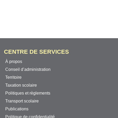
CENTRE DE SERVICES
À propos
Conseil d’administration
Territoire
Taxation scolaire
Politiques et règlements
Transport scolaire
Publications
Politique de confidentialité