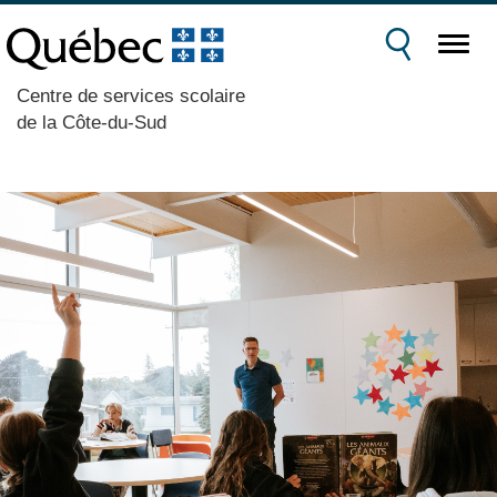
Centre de services scolaire
de la Côte-du-Sud