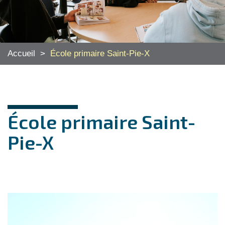
Accueil
>
École primaire Saint-Pie-X
École primaire Saint-
Pie-X