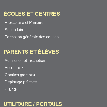
ÉCOLES ET CENTRES
Préscolaire et Primaire
Secondaire
Formation générale des adultes
PARENTS ET ÉLÈVES
Admission et inscription
Assurance
Comités (parents)
Dépistage précoce
Plainte
UTILITAIRE / PORTAILS