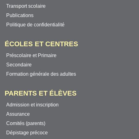
Transport scolaire
Publications
Politique de confidentialité
ÉCOLES ET CENTRES
Préscolaire et Primaire
Secondaire
Formation générale des adultes
PARENTS ET ÉLÈVES
Admission et inscription
Assurance
Comités (parents)
Dépistage précoce