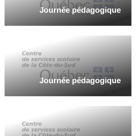
Journée pédagogique
Journée pédagogique