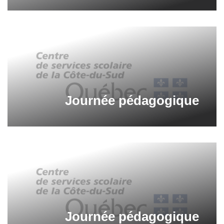
Journée pédagogique
Journée pédagogique