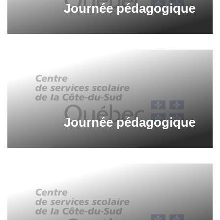
Journée pédagogique
Journée pédagogique