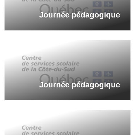
Journée pédagogique
Journée pédagogique