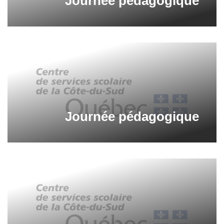
Journée pédagogique
Journée pédagogique