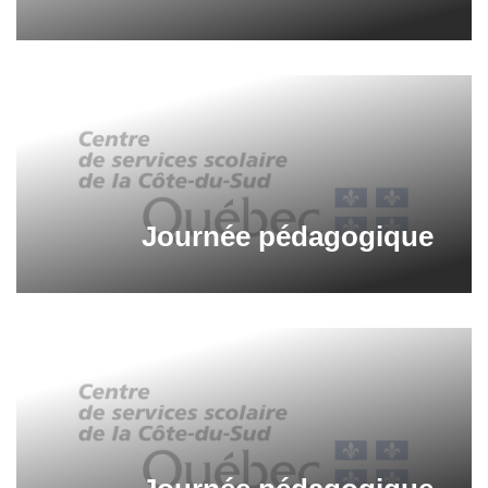
Journée pédagogique