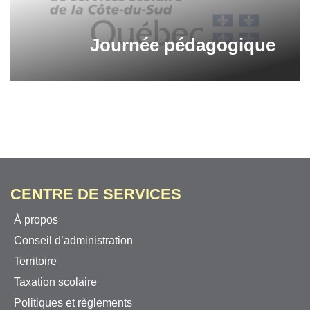
Journée pédagogique
CENTRE DE SERVICES
À propos
Conseil d’administration
Territoire
Taxation scolaire
Politiques et règlements