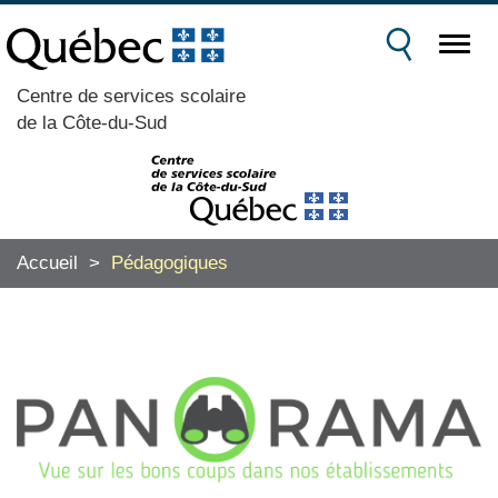
Centre de services scolaire
de la Côte-du-Sud
Accueil
>
Pédagogiques