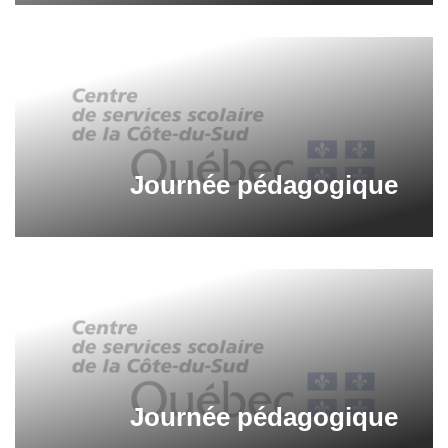
Journée pédagogique
Journée pédagogique