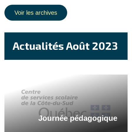
Voir les archives
Actualités Août 2023
Journée pédagogique