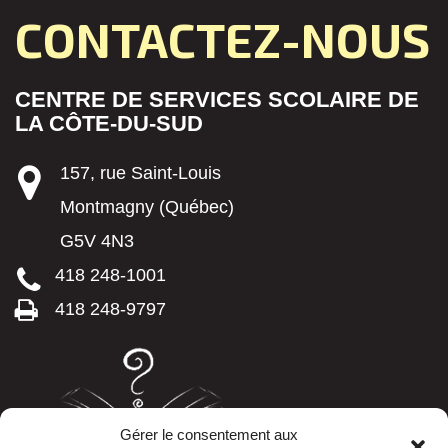
CONTACTEZ-NOUS
CENTRE DE SERVICES SCOLAIRE DE
LA CÔTE-DU-SUD
157, rue Saint-Louis
Montmagny (Québec)
G5V 4N3
418 248-1001
418 248-9797
Gérer le consentement aux