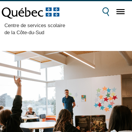
Centre de services scolaire
de la Côte-du-Sud