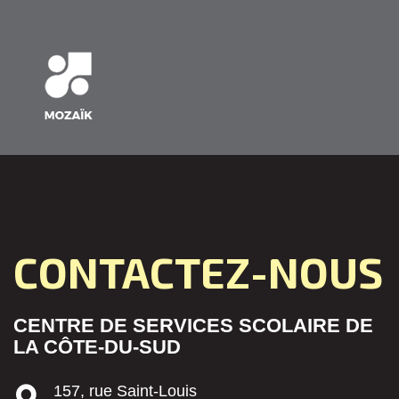
CONTACTEZ-NOUS
CENTRE DE SERVICES SCOLAIRE DE
LA CÔTE-DU-SUD
157, rue Saint-Louis