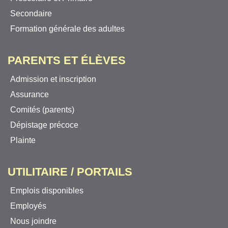
Secondaire
Formation générale des adultes
PARENTS ET ÉLÈVES
Admission et inscription
Assurance
Comités (parents)
Dépistage précoce
Plainte
UTILITAIRE / PORTAILS
Emplois disponibles
Employés
Nous joindre