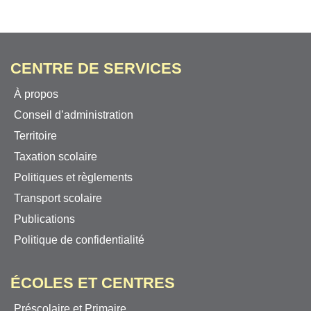
CENTRE DE SERVICES
À propos
Conseil d’administration
Territoire
Taxation scolaire
Politiques et règlements
Transport scolaire
Publications
Politique de confidentialité
ÉCOLES ET CENTRES
Préscolaire et Primaire