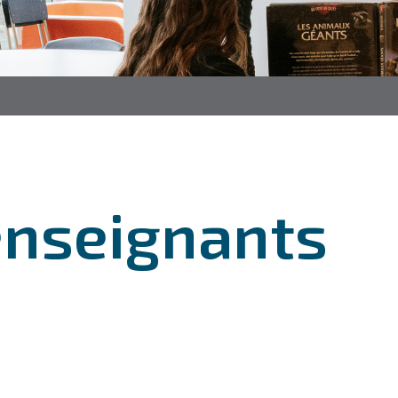
enseignants