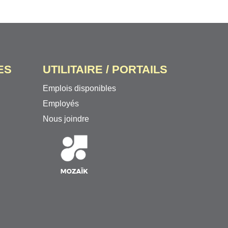
ES
UTILITAIRE / PORTAILS
Emplois disponibles
Employés
Nous joindre