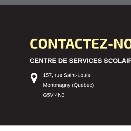
CONTACTEZ-N
CENTRE DE SERVICES SCOLAIR
157, rue Saint-Louis
Montmagny (Québec)
G5V 4N3