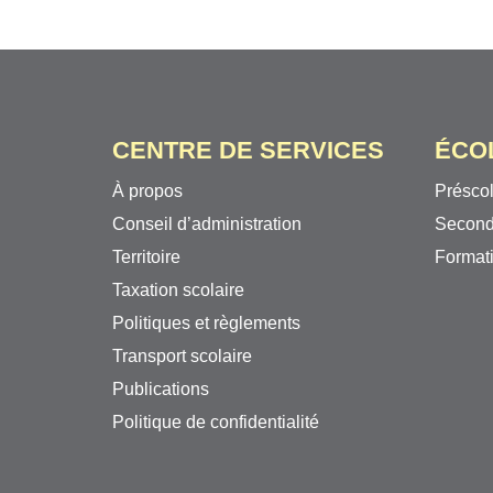
CENTRE DE SERVICES
ÉCO
À propos
Préscol
Conseil d’administration
Second
Territoire
Formati
Taxation scolaire
Politiques et règlements
Transport scolaire
Publications
Politique de confidentialité