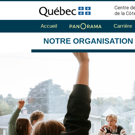
Centre de
de la Côt
Accueil
Carrière
NOTRE
ORGANISATION