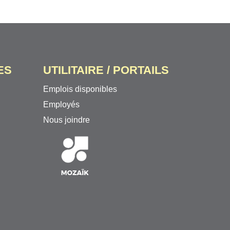
ES
UTILITAIRE / PORTAILS
Emplois disponibles
Employés
Nous joindre