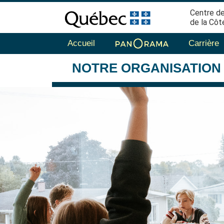
Centre de
de la Côt
Accueil
Carrière
NOTRE
ORGANISATION