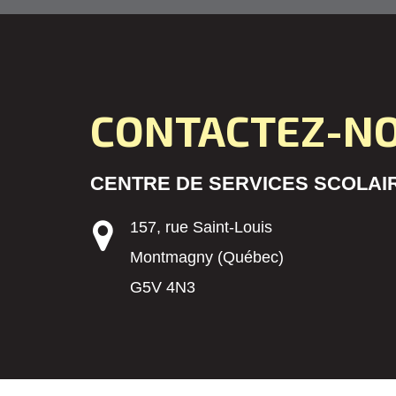
CONTACTEZ-N
CENTRE DE SERVICES SCOLAIR
157, rue Saint-Louis
Montmagny (Québec)
G5V 4N3