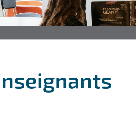
enseignants