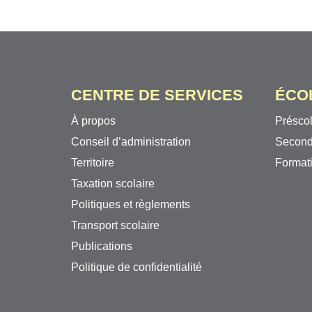
CENTRE DE SERVICES
ÉCO
À propos
Préscol
Conseil d’administration
Second
Territoire
Formati
Taxation scolaire
Politiques et règlements
Transport scolaire
Publications
Politique de confidentialité