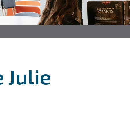
 Julie