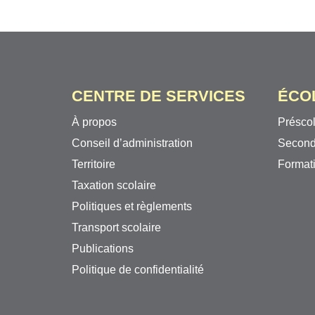
CENTRE DE SERVICES
ÉCO
À propos
Préscol
Conseil d’administration
Second
Territoire
Formati
Taxation scolaire
Politiques et règlements
Transport scolaire
Publications
Politique de confidentialité