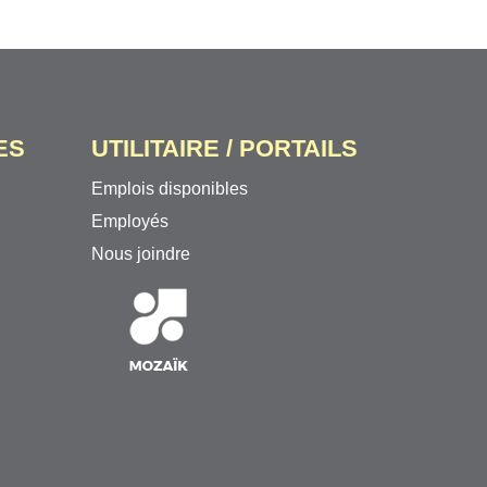
ES
UTILITAIRE / PORTAILS
Emplois disponibles
Employés
Nous joindre