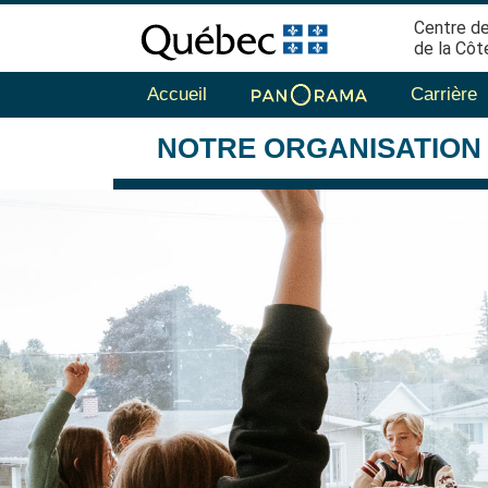
Centre de
de la Côt
Accueil
Carrière
NOTRE
ORGANISATION