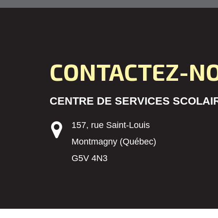
CONTACTEZ-N
CENTRE DE SERVICES SCOLAIR
157, rue Saint-Louis
Montmagny (Québec)
G5V 4N3