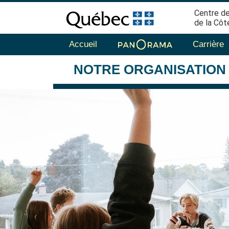
Centre de
de la Côt
Accueil
Carrière
NOTRE
ORGANISATION