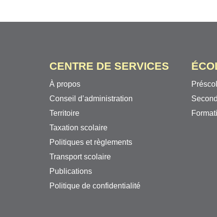
CENTRE DE SERVICES
ÉCO
À propos
Préscol
Conseil d’administration
Second
Territoire
Formati
Taxation scolaire
Politiques et règlements
Transport scolaire
Publications
Politique de confidentialité