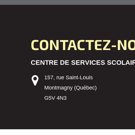
CONTACTEZ-N
CENTRE DE SERVICES SCOLAIR
157, rue Saint-Louis
Montmagny (Québec)
G5V 4N3