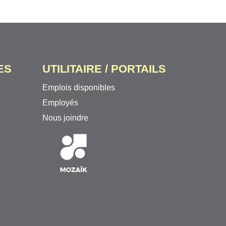
ES
UTILITAIRE / PORTAILS
Emplois disponibles
Employés
Nous joindre