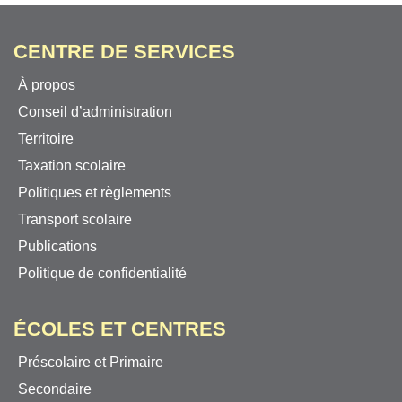
CENTRE DE SERVICES
À propos
Conseil d’administration
Territoire
Taxation scolaire
Politiques et règlements
Transport scolaire
Publications
Politique de confidentialité
ÉCOLES ET CENTRES
Préscolaire et Primaire
Secondaire