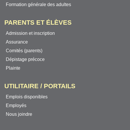
Formation générale des adultes
PARENTS ET ÉLÈVES
Admission et inscription
Assurance
Comités (parents)
Dépistage précoce
Plainte
UTILITAIRE / PORTAILS
Emplois disponibles
Employés
Nous joindre