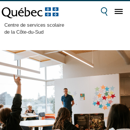
Centre de services scolaire
de la Côte-du-Sud