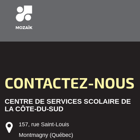
CONTACTEZ-NOUS
CENTRE DE SERVICES SCOLAIRE DE
LA CÔTE-DU-SUD
157, rue Saint-Louis
Montmagny (Québec)