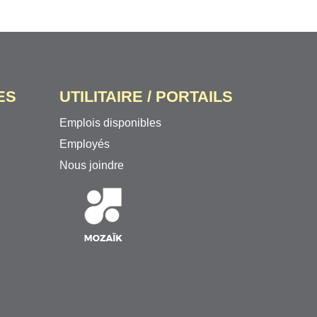
ES
UTILITAIRE / PORTAILS
Emplois disponibles
Employés
Nous joindre