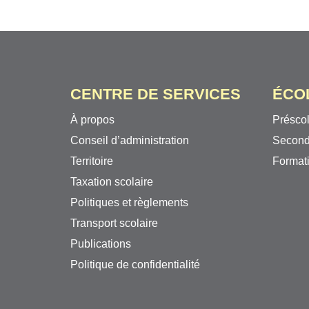
CENTRE DE SERVICES
ÉCO
À propos
Préscol
Conseil d’administration
Second
Territoire
Formati
Taxation scolaire
Politiques et règlements
Transport scolaire
Publications
Politique de confidentialité