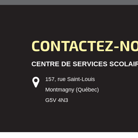
CONTACTEZ-N
CENTRE DE SERVICES SCOLAIR
157, rue Saint-Louis
Montmagny (Québec)
G5V 4N3