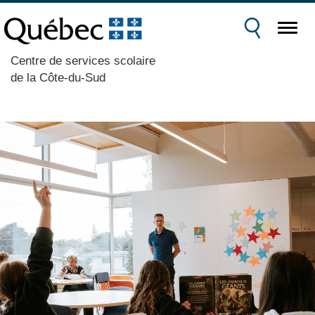
Centre de services scolaire
de la Côte-du-Sud