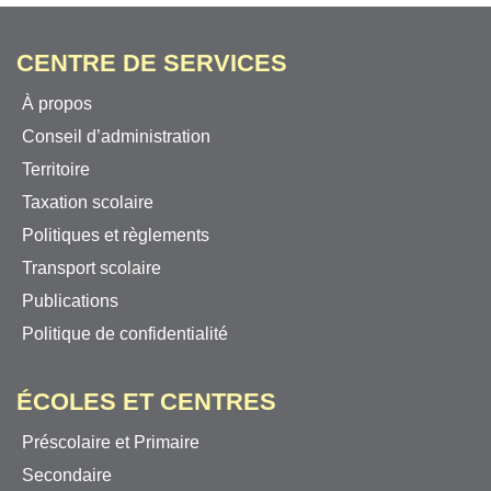
CENTRE DE SERVICES
À propos
Conseil d’administration
Territoire
Taxation scolaire
Politiques et règlements
Transport scolaire
Publications
Politique de confidentialité
ÉCOLES ET CENTRES
Préscolaire et Primaire
Secondaire