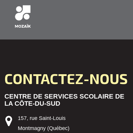
CONTACTEZ-NOUS
CENTRE DE SERVICES SCOLAIRE DE
LA CÔTE-DU-SUD
157, rue Saint-Louis
Montmagny (Québec)