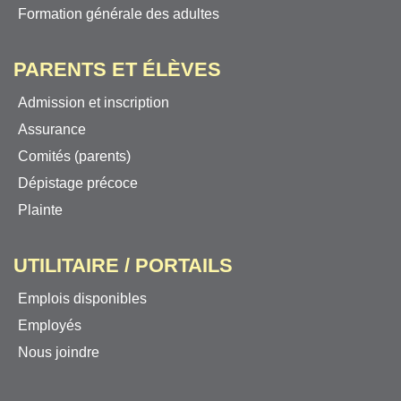
Formation générale des adultes
PARENTS ET ÉLÈVES
Admission et inscription
Assurance
Comités (parents)
Dépistage précoce
Plainte
UTILITAIRE / PORTAILS
Emplois disponibles
Employés
Nous joindre