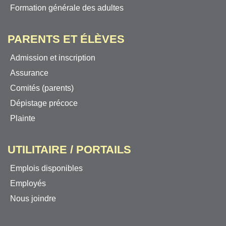
Formation générale des adultes
PARENTS ET ÉLÈVES
Admission et inscription
Assurance
Comités (parents)
Dépistage précoce
Plainte
UTILITAIRE / PORTAILS
Emplois disponibles
Employés
Nous joindre