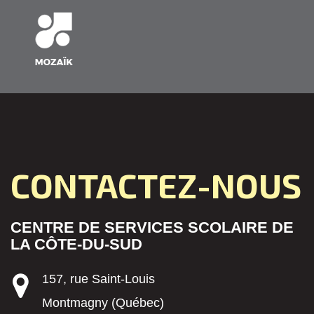
CONTACTEZ-NOUS
CENTRE DE SERVICES SCOLAIRE DE
LA CÔTE-DU-SUD
157, rue Saint-Louis
Montmagny (Québec)