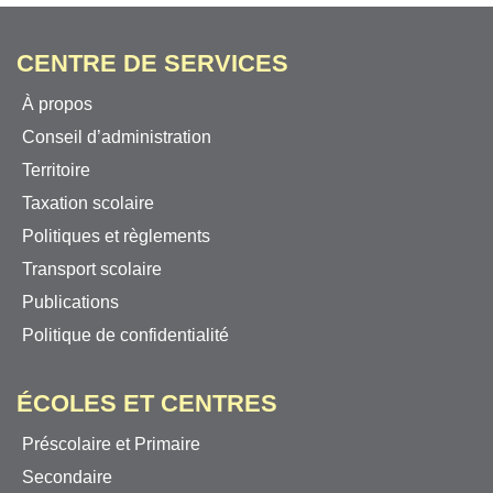
CENTRE DE SERVICES
À propos
Conseil d’administration
Territoire
Taxation scolaire
Politiques et règlements
Transport scolaire
Publications
Politique de confidentialité
ÉCOLES ET CENTRES
Préscolaire et Primaire
Secondaire