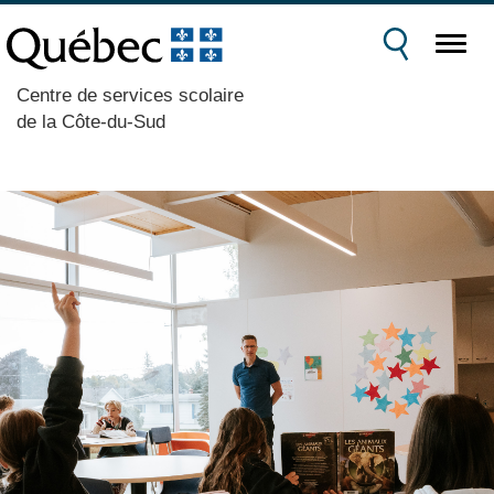
Centre de services scolaire
de la Côte-du-Sud