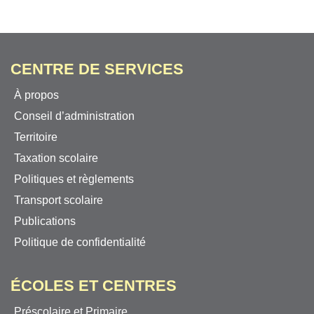
CENTRE DE SERVICES
À propos
Conseil d’administration
Territoire
Taxation scolaire
Politiques et règlements
Transport scolaire
Publications
Politique de confidentialité
ÉCOLES ET CENTRES
Préscolaire et Primaire