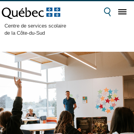
Centre de services scolaire
de la Côte-du-Sud