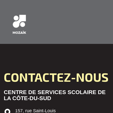
CONTACTEZ-NOUS
CENTRE DE SERVICES SCOLAIRE DE
LA CÔTE-DU-SUD
157, rue Saint-Louis