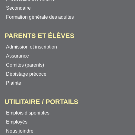
Secondaire
Formation générale des adultes
PARENTS ET ÉLÈVES
Admission et inscription
Assurance
Comités (parents)
Dépistage précoce
Plainte
UTILITAIRE / PORTAILS
Emplois disponibles
Employés
Nous joindre