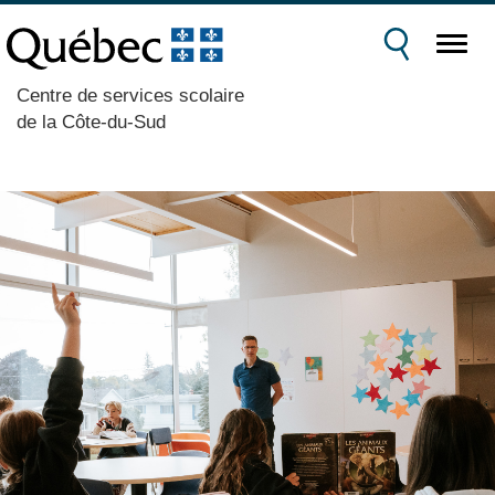
Centre de services scolaire
de la Côte-du-Sud