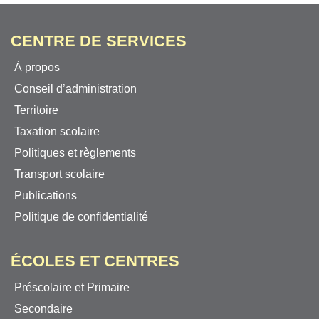
CENTRE DE SERVICES
À propos
Conseil d’administration
Territoire
Taxation scolaire
Politiques et règlements
Transport scolaire
Publications
Politique de confidentialité
ÉCOLES ET CENTRES
Préscolaire et Primaire
Secondaire