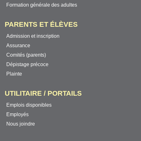
Formation générale des adultes
PARENTS ET ÉLÈVES
Admission et inscription
Assurance
Comités (parents)
Dépistage précoce
Plainte
UTILITAIRE / PORTAILS
Emplois disponibles
Employés
Nous joindre