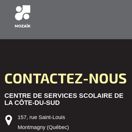
CONTACTEZ-NOUS
CENTRE DE SERVICES SCOLAIRE DE
LA CÔTE-DU-SUD
157, rue Saint-Louis
Montmagny (Québec)