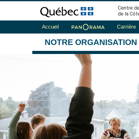
Centre de
de la Côt
Accueil
Carrière
NOTRE
ORGANISATION