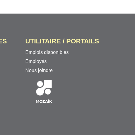
ES
UTILITAIRE / PORTAILS
Emplois disponibles
Employés
Nous joindre