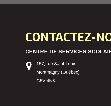
CONTACTEZ-N
CENTRE DE SERVICES SCOLAIR
157, rue Saint-Louis
Montmagny (Québec)
G5V 4N3