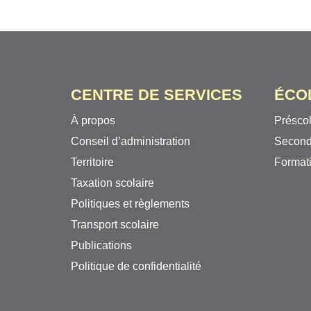
CENTRE DE SERVICES
ÉCO
À propos
Préscol
Conseil d’administration
Second
Territoire
Formati
Taxation scolaire
Politiques et règlements
Transport scolaire
Publications
Politique de confidentialité