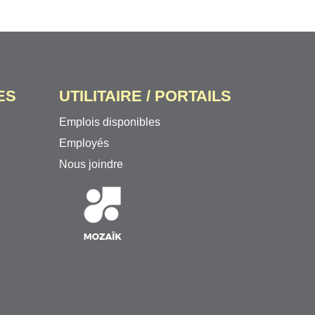
ES
UTILITAIRE / PORTAILS
Emplois disponibles
Employés
Nous joindre