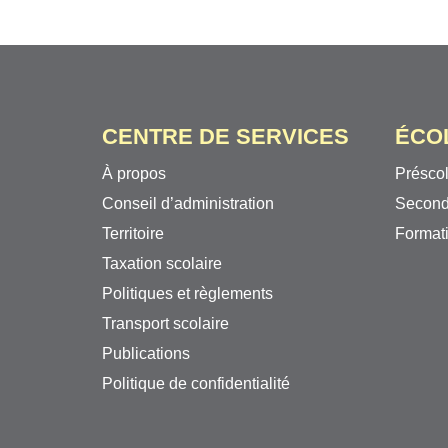
CENTRE DE SERVICES
ÉCO
À propos
Préscol
Conseil d’administration
Second
Territoire
Formati
Taxation scolaire
Politiques et règlements
Transport scolaire
Publications
Politique de confidentialité