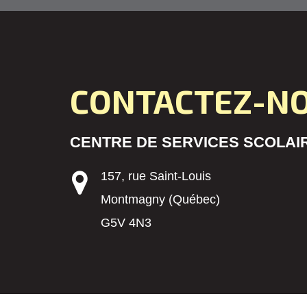
CONTACTEZ-N
CENTRE DE SERVICES SCOLAIR
157, rue Saint-Louis
Montmagny (Québec)
G5V 4N3