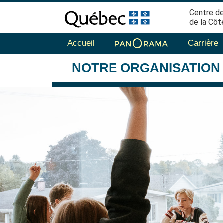
Centre de
de la Côt
Accueil
Carrière
NOTRE
ORGANISATION