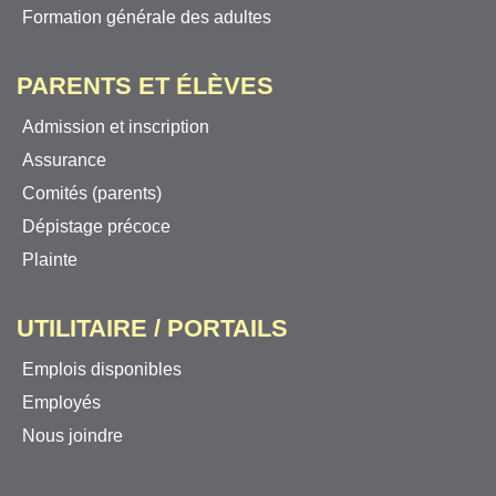
Formation générale des adultes
PARENTS ET ÉLÈVES
Admission et inscription
Assurance
Comités (parents)
Dépistage précoce
Plainte
UTILITAIRE / PORTAILS
Emplois disponibles
Employés
Nous joindre