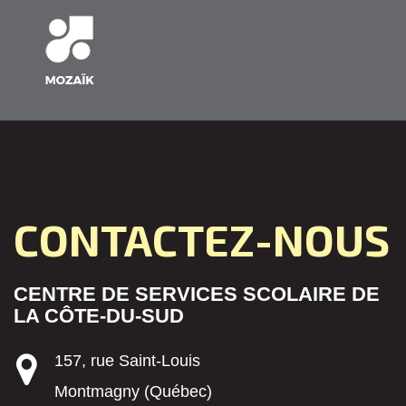
CONTACTEZ-NOUS
CENTRE DE SERVICES SCOLAIRE DE
LA CÔTE-DU-SUD
157, rue Saint-Louis
Montmagny (Québec)