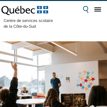
Centre de services scolaire
de la Côte-du-Sud