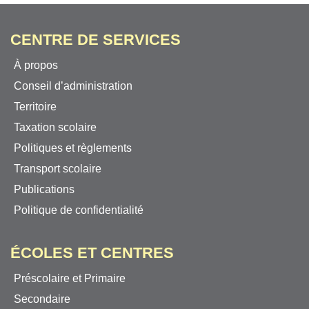
CENTRE DE SERVICES
À propos
Conseil d’administration
Territoire
Taxation scolaire
Politiques et règlements
Transport scolaire
Publications
Politique de confidentialité
ÉCOLES ET CENTRES
Préscolaire et Primaire
Secondaire